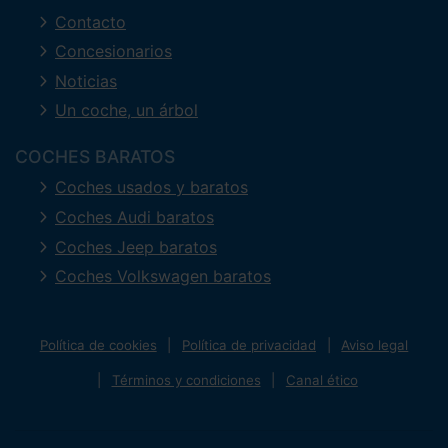
Contacto
Concesionarios
Noticias
Un coche, un árbol
COCHES BARATOS
Coches usados y baratos
Coches Audi baratos
Coches Jeep baratos
Coches Volkswagen baratos
Política de cookies
Política de privacidad
Aviso legal
Términos y condiciones
Canal ético