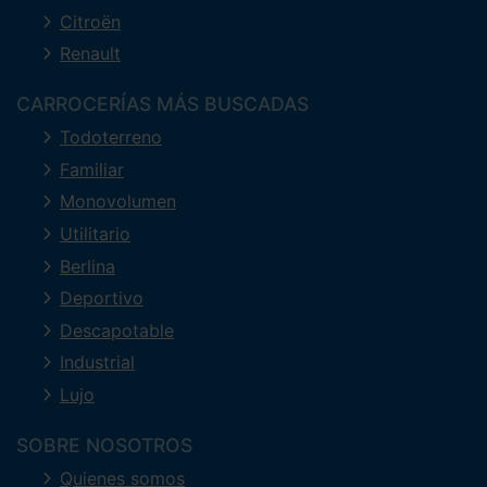
Citroën
Renault
CARROCERÍAS MÁS BUSCADAS
Todoterreno
Familiar
Monovolumen
Utilitario
Berlina
Deportivo
Descapotable
Industrial
Lujo
SOBRE NOSOTROS
Quienes somos