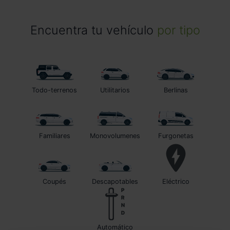
Encuentra tu vehículo
por tipo
Todo-terrenos
Utilitarios
Berlinas
Familiares
Monovolumenes
Furgonetas
Coupés
Descapotables
Eléctrico
automático