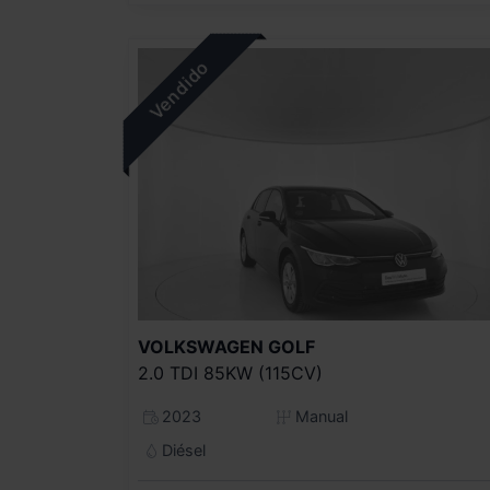
VOLKSWAGEN
GOLF
2.0 TDI 85KW (115CV)
2023
Manual
Diésel