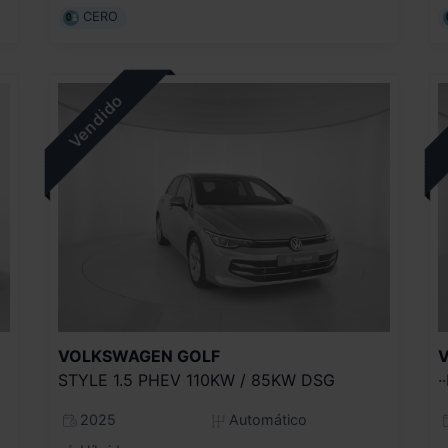
CERO
VOLKSWAGEN
GOLF
STYLE 1.5 PHEV 110KW / 85KW DSG
·
2025
Automático