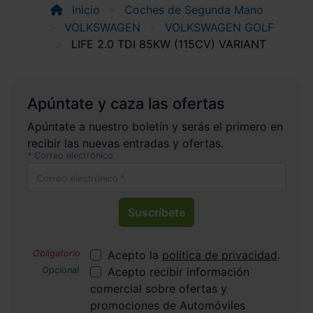
Inicio
Coches de Segunda Mano
VOLKSWAGEN
VOLKSWAGEN GOLF
LIFE 2.0 TDI 85KW (115CV) VARIANT
Apúntate y caza las ofertas
Apúntate a nuestro boletín y serás el primero en
recibir las nuevas entradas y ofertas.
Correo electrónico
Suscríbete
Acepto la
política de privacidad
.
Acepto recibir información
comercial sobre ofertas y
promociones de Automóviles