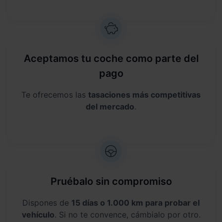
Aceptamos tu coche como parte del
pago
Te ofrecemos las
tasaciones más competitivas
del mercado
.
Pruébalo sin compromiso
Dispones de
15 días o 1.000 km para probar el
vehículo
. Si no te convence, cámbialo por otro.