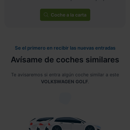
Coche a la carta
Se el primero en recibir las nuevas entradas
Avísame de coches similares
Te avisaremos si entra algún coche similar a este
VOLKSWAGEN GOLF
.