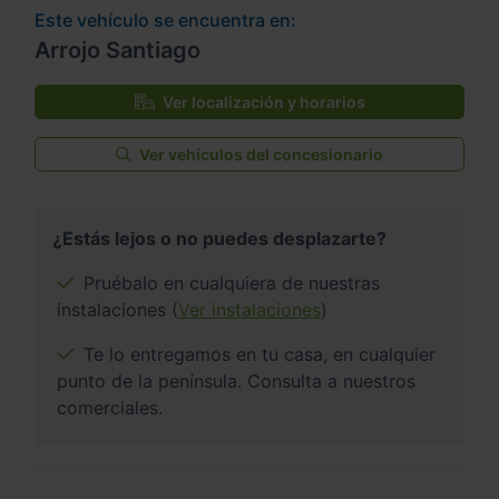
Este vehículo se encuentra en:
Arrojo Santiago
Ver localización y horarios
Ver vehículos del concesionario
¿Estás lejos o no puedes desplazarte?
Pruébalo en cualquiera de nuestras
instalaciones (
Ver instalaciones
)
Te lo entregamos en tu casa, en cualquier
punto de la península. Consulta a nuestros
comerciales.