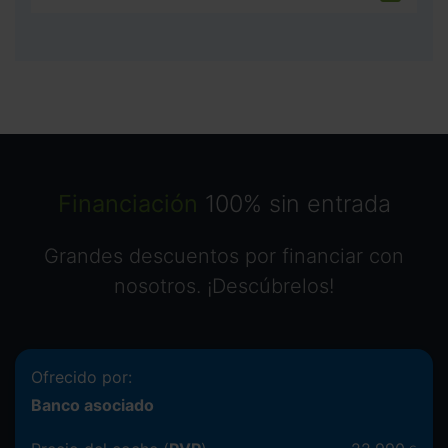
Financiación
100% sin entrada
Grandes descuentos por financiar con
nosotros. ¡Descúbrelos!
Ofrecido por:
Banco asociado