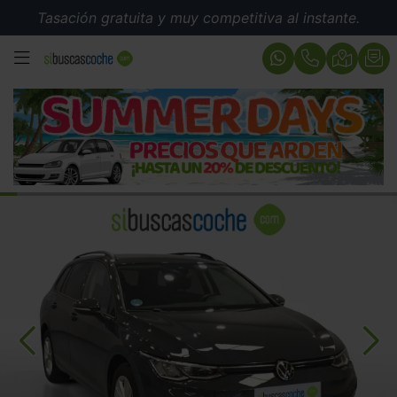
Tasación gratuita y muy competitiva al instante.
MENÚ