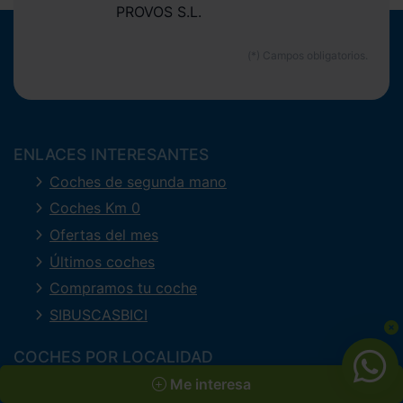
PROVOS S.L.
ENLACES INTERESANTES
Coches de segunda mano
Coches Km 0
Ofertas del mes
Últimos coches
Compramos tu coche
SIBUSCASBICI
COCHES POR LOCALIDAD
A Coruña
Me interesa