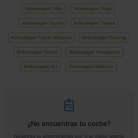
Volkswagen T Roc
Volkswagen Taigo
Volkswagen Tayron
Volkswagen Tiguan
Volkswagen Tiguan Allspace
Volkswagen Touareg
Volkswagen Touran
Volkswagen Transporter
Volkswagen Id.7
Volkswagen Multivan
¿No encuentras tu coche?
Nosotros lo encontramos por ti al mejor precio