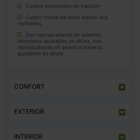
Control electrónico de tracción
Cuatro frenos de disco siendo dos
ventilados
Dos reposacabezas en asientos
delanteros ajustables en altura, tres
reposacabezas en asientos traseros
ajustables en altura
CONFORT
EXTERIOR
INTERIOR