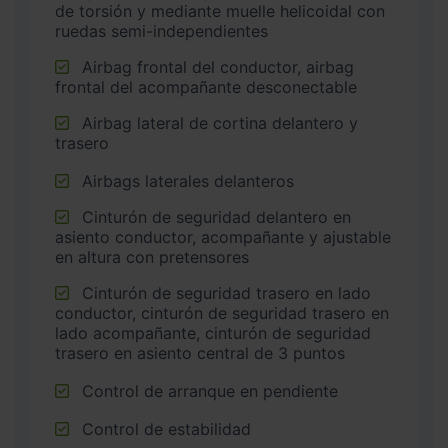
de torsión y mediante muelle helicoidal con
ruedas semi-independientes
Airbag frontal del conductor, airbag
frontal del acompañante desconectable
Airbag lateral de cortina delantero y
trasero
Airbags laterales delanteros
Cinturón de seguridad delantero en
asiento conductor, acompañante y ajustable
en altura con pretensores
Cinturón de seguridad trasero en lado
conductor, cinturón de seguridad trasero en
lado acompañante, cinturón de seguridad
trasero en asiento central de 3 puntos
Control de arranque en pendiente
Control de estabilidad