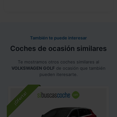
También te puede interesar
Coches de ocasión similares
Te mostramos otros coches similares al
VOLKSWAGEN GOLF
de ocasión que también
pueden iteresarte.