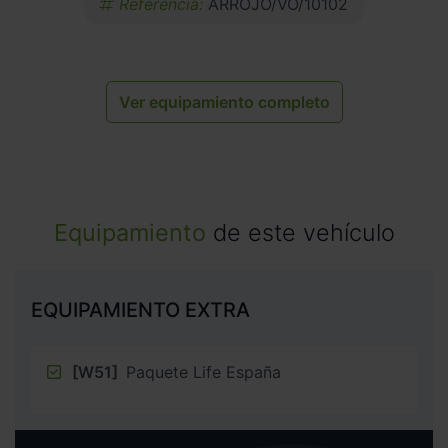
Referencia:
ARROJO/VO/10102
Ver equipamiento completo
Equipamiento
de este vehículo
EQUIPAMIENTO EXTRA
[W51]
Paquete Life España