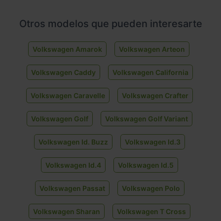
Otros modelos que pueden interesarte
Volkswagen Amarok
Volkswagen Arteon
Volkswagen Caddy
Volkswagen California
Volkswagen Caravelle
Volkswagen Crafter
Volkswagen Golf
Volkswagen Golf Variant
Volkswagen Id. Buzz
Volkswagen Id.3
Volkswagen Id.4
Volkswagen Id.5
Volkswagen Passat
Volkswagen Polo
Volkswagen Sharan
Volkswagen T Cross