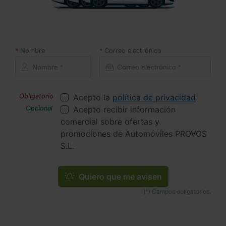
Nombre
Correo electrónico
Acepto la
política de privacidad
.
Acepto recibir información
comercial sobre ofertas y
promociones de Automóviles PROVOS
S.L.
Quiero que me avisen