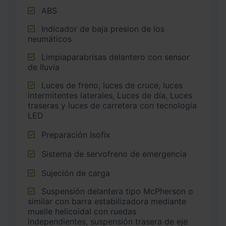
ABS
Indicador de baja presion de los
neumáticos
Limpiaparabrisas delantero con sensor
de lluvia
Luces de freno, luces de cruce, luces
intermitentes laterales, Luces de día, Luces
traseras y luces de carretera con tecnología
LED
Preparación Isofix
Sistema de servofreno de emergencia
Sujeción de carga
Suspensión delantera tipo McPherson o
similar con barra estabilizadora mediante
muelle helicoidal con ruedas
independientes, suspensión trasera de eje