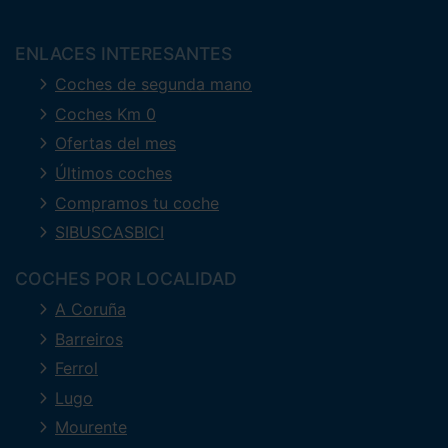
ENLACES INTERESANTES
Coches de segunda mano
Coches Km 0
Ofertas del mes
Últimos coches
Compramos tu coche
SIBUSCASBICI
COCHES POR LOCALIDAD
A Coruña
Barreiros
Ferrol
Lugo
Mourente