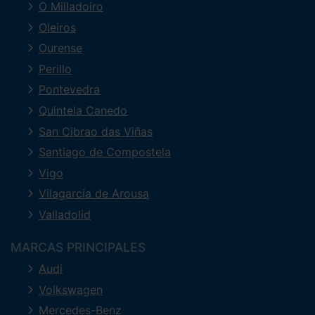
O Milladoiro
Oleiros
Ourense
Perillo
Pontevedra
Quintela Canedo
San Cibrao das Viñas
Santiago de Compostela
Vigo
Vilagarcía de Arousa
Valladolid
MARCAS PRINCIPALES
Audi
Volkswagen
Mercedes-Benz