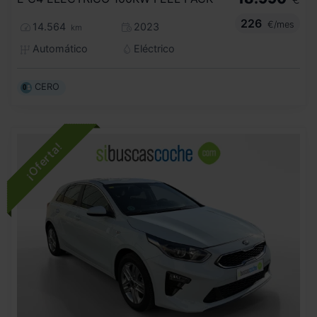
226
€/mes
14.564
2023
km
Automático
Eléctrico
CERO