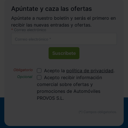
Apúntate y caza las ofertas
Apúntate a nuestro boletín y serás el primero en
recibir las nuevas entradas y ofertas.
Correo electrónico
Suscríbete
Acepto la
política de privacidad
.
Acepto recibir información
comercial sobre ofertas y
promociones de Automóviles
PROVOS S.L.