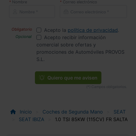
Nombre
Correo electrónico
Acepto la
política de privacidad
.
Acepto recibir información
comercial sobre ofertas y
promociones de Automóviles PROVOS
S.L.
Quiero que me avisen
Inicio
Coches de Segunda Mano
SEAT
SEAT IBIZA
1.0 TSI 85KW (115CV) FR SALTA