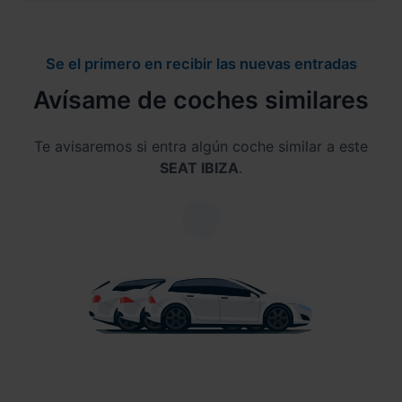
Se el primero en recibir las nuevas entradas
Avísame de coches similares
Te avisaremos si entra algún coche similar a este
SEAT IBIZA
.