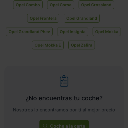
Opel Combo
Opel Corsa
Opel Crossland
Opel Frontera
Opel Grandland
Opel Grandland Phev
Opel Insignia
Opel Mokka
Opel Mokka E
Opel Zafira
¿No encuentras tu coche?
Nosotros lo encontramos por ti al mejor precio
Coche a la carta