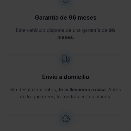
Garantía de 96 meses
Este vehículo dispone de una garantía de
96
meses
.
Envío a domicilio
Sin desplazamientos,
te lo llevamos a casa
. Antes
de lo que crees, lo tendrás en tus manos.