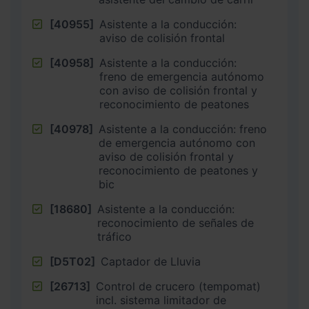
[40955]
Asistente a la conducción:
aviso de colisión frontal
[40958]
Asistente a la conducción:
freno de emergencia autónomo
con aviso de colisión frontal y
reconocimiento de peatones
[40978]
Asistente a la conducción: freno
de emergencia autónomo con
aviso de colisión frontal y
reconocimiento de peatones y
bic
[18680]
Asistente a la conducción:
reconocimiento de señales de
tráfico
[D5T02]
Captador de Lluvia
[26713]
Control de crucero (tempomat)
incl. sistema limitador de