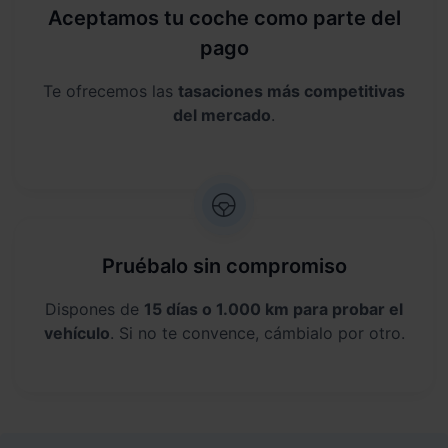
Aceptamos tu coche como parte del
pago
Te ofrecemos las
tasaciones más competitivas
del mercado
.
Pruébalo sin compromiso
Dispones de
15 días o 1.000 km para probar el
vehículo
. Si no te convence, cámbialo por otro.