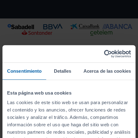
Consentimiento
Detalles
Acerca de las cookies
Esta página web usa cookies
Las cookies de este sitio web se usan para personalizar
el contenido y los anuncios, ofrecer funciones de redes
Este vehículo se encuentra en:
sociales y analizar el tráfico. Además, compartimos
Bétula Ourense
información sobre el uso que haga del sitio web con
nuestros partners de redes sociales, publicidad y análisis
Ver localización y horarios