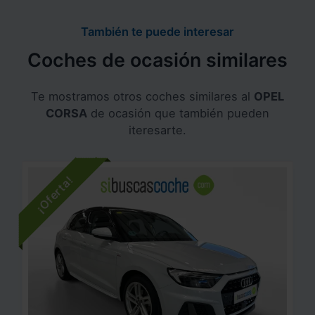
También te puede interesar
Coches de ocasión similares
Te mostramos otros coches similares al
OPEL
CORSA
de ocasión que también pueden
iteresarte.