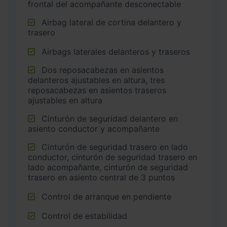
frontal del acompañante desconectable
Airbag lateral de cortina delantero y
trasero
Airbags laterales delanteros y traseros
Dos reposacabezas en asientos
delanteros ajustables en altura, tres
reposacabezas en asientos traseros
ajustables en altura
Cinturón de seguridad delantero en
asiento conductor y acompañante
Cinturón de seguridad trasero en lado
conductor, cinturón de seguridad trasero en
lado acompañante, cinturón de seguridad
trasero en asiento central de 3 puntos
Control de arranque en pendiente
Control de estabilidad