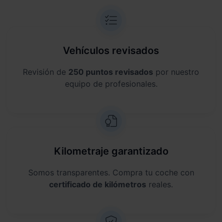
Vehículos revisados
Revisión de
250 puntos revisados
por nuestro
equipo de profesionales.
Kilometraje garantizado
Somos transparentes. Compra tu coche con
certificado de kilómetros
reales.