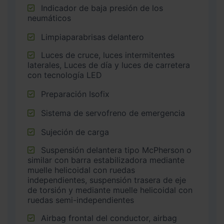
Indicador de baja presión de los
neumáticos
Limpiaparabrisas delantero
Luces de cruce, luces intermitentes
laterales, Luces de día y luces de carretera
con tecnología LED
Preparación Isofix
Sistema de servofreno de emergencia
Sujeción de carga
Suspensión delantera tipo McPherson o
similar con barra estabilizadora mediante
muelle helicoidal con ruedas
independientes, suspensión trasera de eje
de torsión y mediante muelle helicoidal con
ruedas semi-independientes
Airbag frontal del conductor, airbag