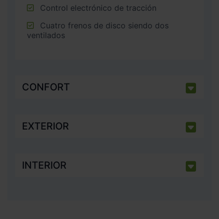
Control electrónico de tracción
Cuatro frenos de disco siendo dos
ventilados
CONFORT
EXTERIOR
INTERIOR