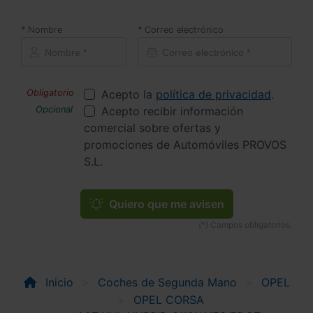
Nombre
Correo electrónico
Acepto la
política de privacidad
.
Acepto recibir información
comercial sobre ofertas y
promociones de Automóviles PROVOS
S.L.
Quiero que me avisen
Inicio
Coches de Segunda Mano
OPEL
OPEL CORSA