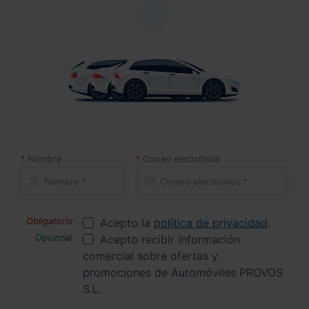
Nombre
Correo electrónico
Acepto la
política de privacidad
.
Acepto recibir información
comercial sobre ofertas y
promociones de Automóviles PROVOS
S.L.