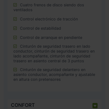
Cuatro frenos de disco siendo dos
ventilados
Control electrónico de tracción
Control de estabilidad
Control de arranque en pendiente
Cinturón de seguridad trasero en lado
conductor, cinturón de seguridad trasero en
lado acompañante, cinturón de seguridad
trasero en asiento central de 3 puntos
Cinturón de seguridad delantero en
asiento conductor, acompañante y ajustable
en altura con pretensores
CONFORT