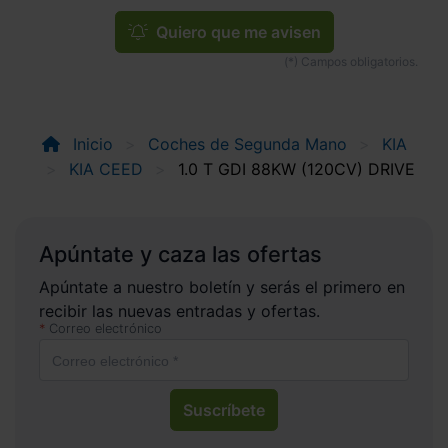
Quiero que me avisen
Inicio
Coches de Segunda Mano
KIA
KIA CEED
1.0 T GDI 88KW (120CV) DRIVE
Apúntate y caza las ofertas
Apúntate a nuestro boletín y serás el primero en
recibir las nuevas entradas y ofertas.
Correo electrónico
Suscríbete