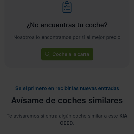
¿No encuentras tu coche?
Nosotros lo encontramos por ti al mejor precio
Coche a la carta
Se el primero en recibir las nuevas entradas
Avísame de coches similares
Te avisaremos si entra algún coche similar a este
KIA
CEED
.