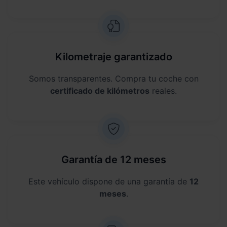
Kilometraje garantizado
Somos transparentes. Compra tu coche con
certificado de kilómetros
reales.
Garantía de 12 meses
Este vehículo dispone de una garantía de
12
meses
.