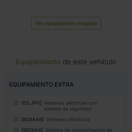
Ver equipamiento completo
Equipamiento
de este vehículo
EQUIPAMIENTO EXTRA
[02.JPG]
Ventanas eléctricas con
sistema de seguridad
[824AA6]
Ventanas eléctricas
[9574A4]
Sistema de monitorización de