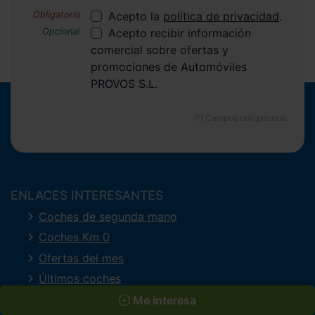
Acepto la
política de privacidad
.
Acepto recibir información
comercial sobre ofertas y
promociones de Automóviles
PROVOS S.L.
ENLACES INTERESANTES
Coches de segunda mano
Coches Km 0
Ofertas del mes
Últimos coches
Compramos tu coche
Me interesa