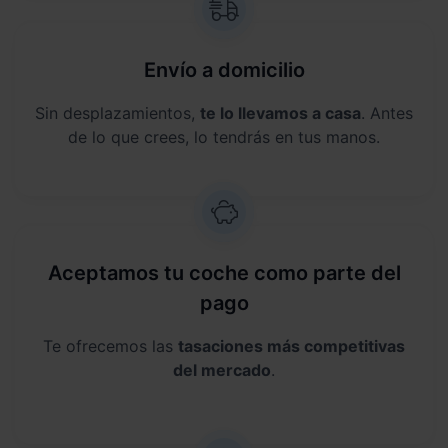
Envío a domicilio
Sin desplazamientos,
te lo llevamos a casa
. Antes
de lo que crees, lo tendrás en tus manos.
Aceptamos tu coche como parte del
pago
Te ofrecemos las
tasaciones más competitivas
del mercado
.