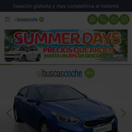
Tasación gratuita y muy competitiva al instante.
MENÚ