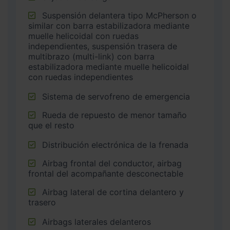
Suspensión delantera tipo McPherson o
similar con barra estabilizadora mediante
muelle helicoidal con ruedas
independientes, suspensión trasera de
multibrazo (multi-link) con barra
estabilizadora mediante muelle helicoidal
con ruedas independientes
Sistema de servofreno de emergencia
Rueda de repuesto de menor tamaño
que el resto
Distribución electrónica de la frenada
Airbag frontal del conductor, airbag
frontal del acompañante desconectable
Airbag lateral de cortina delantero y
trasero
Airbags laterales delanteros