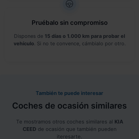
Pruébalo sin compromiso
Dispones de
15 días o 1.000 km para probar el
vehículo
. Si no te convence, cámbialo por otro.
También te puede interesar
Coches de ocasión similares
Te mostramos otros coches similares al
KIA
CEED
de ocasión que también pueden
iteresarte.