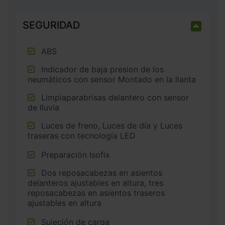
SEGURIDAD
ABS
Indicador de baja presion de los
neumáticos con sensor Montado en la llanta
Limpiaparabrisas delantero con sensor
de lluvia
Luces de freno, Luces de día y Luces
traseras con tecnología LED
Preparación Isofix
Dos reposacabezas en asientos
delanteros ajustables en altura, tres
reposacabezas en asientos traseros
ajustables en altura
Sujeción de carga