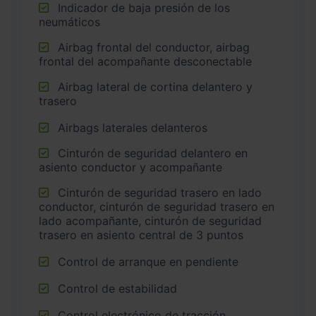
Indicador de baja presión de los
neumáticos
Airbag frontal del conductor, airbag
frontal del acompañante desconectable
Airbag lateral de cortina delantero y
trasero
Airbags laterales delanteros
Cinturón de seguridad delantero en
asiento conductor y acompañante
Cinturón de seguridad trasero en lado
conductor, cinturón de seguridad trasero en
lado acompañante, cinturón de seguridad
trasero en asiento central de 3 puntos
Control de arranque en pendiente
Control de estabilidad
Control electrónico de tracción