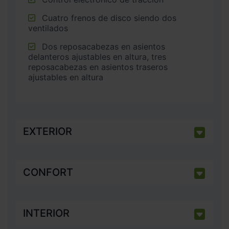
Cuatro frenos de disco siendo dos
ventilados
Dos reposacabezas en asientos
delanteros ajustables en altura, tres
reposacabezas en asientos traseros
ajustables en altura
EXTERIOR
CONFORT
INTERIOR