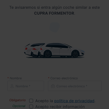
Te avisaremos si entra algún coche similar a este
CUPRA FORMENTOR
.
Nombre
Correo electrónico
Acepto la
política de privacidad
.
Acepto recibir información