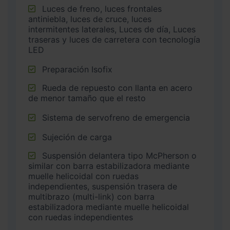
Luces de freno, luces frontales
antiniebla, luces de cruce, luces
intermitentes laterales, Luces de día, Luces
traseras y luces de carretera con tecnología
LED
Preparación Isofix
Rueda de repuesto con llanta en acero
de menor tamaño que el resto
Sistema de servofreno de emergencia
Sujeción de carga
Suspensión delantera tipo McPherson o
similar con barra estabilizadora mediante
muelle helicoidal con ruedas
independientes, suspensión trasera de
multibrazo (multi-link) con barra
estabilizadora mediante muelle helicoidal
con ruedas independientes