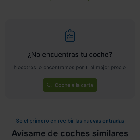
¿No encuentras tu coche?
Nosotros lo encontramos por ti al mejor precio
Coche a la carta
Se el primero en recibir las nuevas entradas
Avísame de coches similares