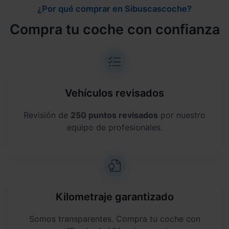
¿Por qué comprar en Sibuscascoche?
Compra tu coche con confianza
Vehículos revisados
Revisión de
250 puntos revisados
por nuestro
equipo de profesionales.
Kilometraje garantizado
Somos transparentes. Compra tu coche con