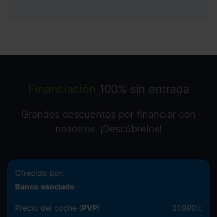
Financiación
100% sin entrada
Grandes descuentos por financiar con
nosotros. ¡Descúbrelos!
Ofrecido por:
Banco asociado
Precio del coche (
PVP
)
31.990
€