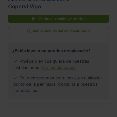
Copervi Vigo
Ver localización y horarios
Ver vehículos del concesionario
¿Estás lejos o no puedes desplazarte?
Pruébalo en cualquiera de nuestras
instalaciones (
Ver instalaciones
)
Te lo entregamos en tu casa, en cualquier
punto de la península. Consulta a nuestros
comerciales.