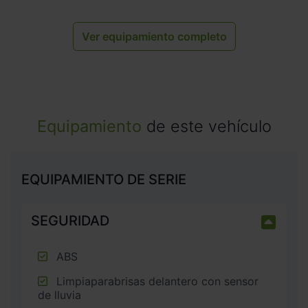
Ver equipamiento completo
Equipamiento
de este vehículo
EQUIPAMIENTO DE SERIE
SEGURIDAD
ABS
Limpiaparabrisas delantero con sensor
de lluvia