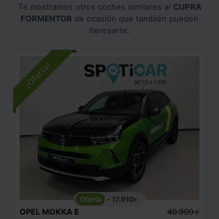
Te mostramos otros coches similares al
CUPRA
FORMENTOR
de ocasión que también pueden
iteresarte.
- 17.910
€
OPEL
MOKKA E
40.900
€