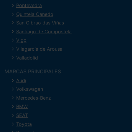
Pontevedra
Quintela Canedo
San Cibrao das Viñas
Santiago de Compostela
Vigo
Vilagarcía de Arousa
Valladolid
MARCAS PRINCIPALES
Audi
Volkswagen
Mercedes-Benz
BMW
SEAT
Toyota