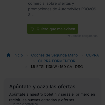
comercial sobre ofertas y
promociones de Automóviles PROVOS
S.L.
Quiero que me avisen
Inicio
Coches de Segunda Mano
CUPRA
CUPRA FORMENTOR
1.5 ETSI 110KW (150 CV) DSG
Apúntate y caza las ofertas
Apúntate a nuestro boletín y serás el primero en
recibir las nuevas entradas y ofertas.
Correo electrónico