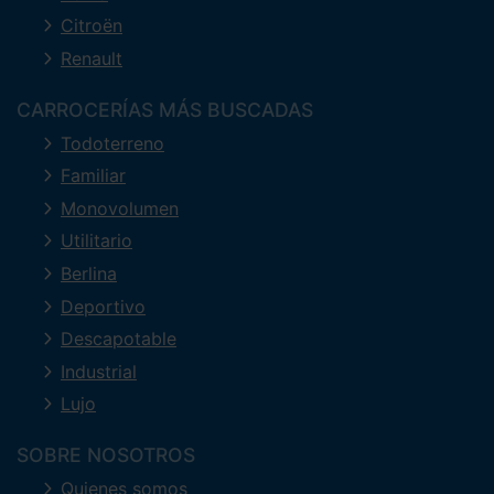
Citroën
Renault
CARROCERÍAS MÁS BUSCADAS
Todoterreno
Familiar
Monovolumen
Utilitario
Berlina
Deportivo
Descapotable
Industrial
Lujo
SOBRE NOSOTROS
Quienes somos