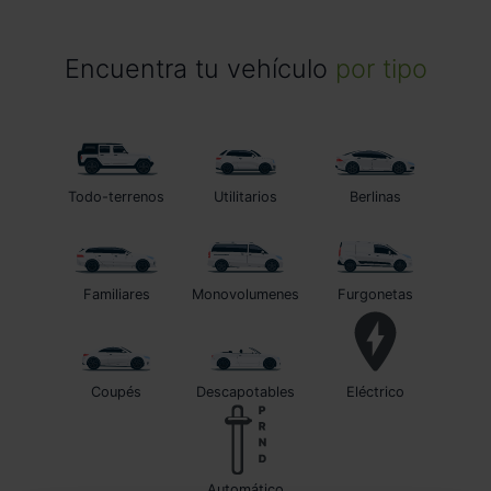
Encuentra tu vehículo
por tipo
Todo-terrenos
Utilitarios
Berlinas
Familiares
Monovolumenes
Furgonetas
Coupés
Descapotables
Eléctrico
automático