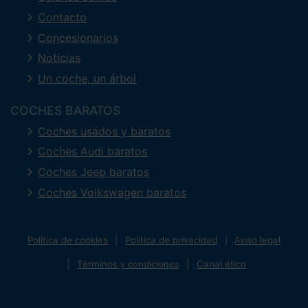
Contacto
Concesionarios
Noticias
Un coche, un árbol
COCHES BARATOS
Coches usados y baratos
Coches Audi baratos
Coches Jeep baratos
Coches Volkswagen baratos
Política de cookies
Política de privacidad
Aviso legal
Términos y condiciones
Canal ético