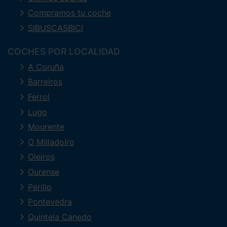
Compramos tu coche
SIBUSCASBICI
COCHES POR LOCALIDAD
A Coruña
Barreiros
Ferrol
Lugo
Mourente
O Milladoiro
Oleiros
Ourense
Perillo
Pontevedra
Quintela Canedo