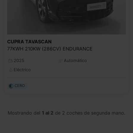
CUPRA
TAVASCAN
77KWH 210KW (286CV) ENDURANCE
2025
Automático
Eléctrico
CERO
Mostrando del
1 al 2
de 2 coches de segunda mano.