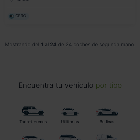
CERO
Mostrando del
1 al 24
de 24 coches de segunda mano.
Encuentra tu vehículo
por tipo
Todo-terrenos
Utilitarios
Berlinas