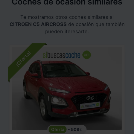
Coches de ocasión similares
Te mostramos otros coches similares al
CITROEN C5 AIRCROSS
de ocasión que también
pueden iteresarte.
- 509
€