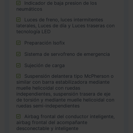
Indicador de baja presion de los
neumáticos
Luces de freno, luces intermitentes
laterales, Luces de día y Luces traseras con
tecnología LED
Preparación Isofix
Sistema de servofreno de emergencia
Sujeción de carga
Suspensión delantera tipo McPherson o
similar con barra estabilizadora mediante
muelle helicoidal con ruedas
independientes, suspensión trasera de eje
de torsión y mediante muelle helicoidal con
ruedas semi-independientes
Airbag frontal del conductor inteligente,
airbag frontal del acompañante
desconectable y inteligente