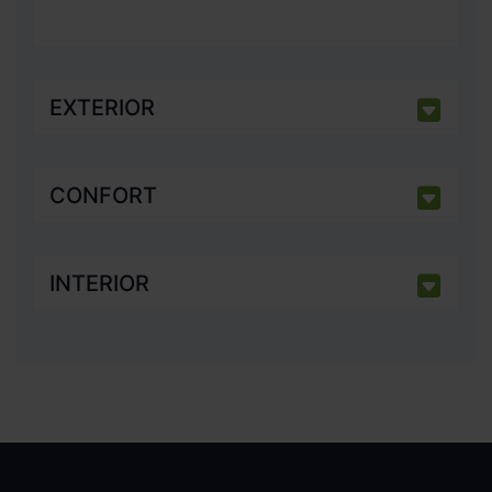
EXTERIOR
CONFORT
INTERIOR