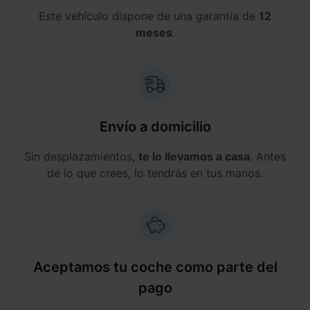
Este vehículo dispone de una garantía de
12
meses
.
Envío a domicilio
Sin desplazamientos,
te lo llevamos a casa
. Antes
de lo que crees, lo tendrás en tus manos.
Aceptamos tu coche como parte del
pago