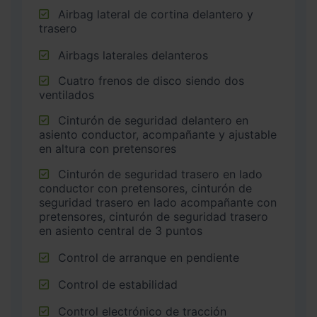
Airbag lateral de cortina delantero y
trasero
Airbags laterales delanteros
Cuatro frenos de disco siendo dos
ventilados
Cinturón de seguridad delantero en
asiento conductor, acompañante y ajustable
en altura con pretensores
Cinturón de seguridad trasero en lado
conductor con pretensores, cinturón de
seguridad trasero en lado acompañante con
pretensores, cinturón de seguridad trasero
en asiento central de 3 puntos
Control de arranque en pendiente
Control de estabilidad
Control electrónico de tracción