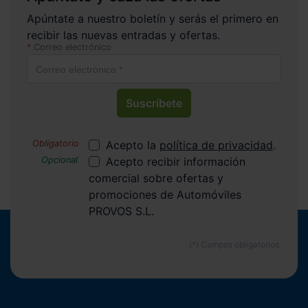
Apúntate a nuestro boletín y serás el primero en
recibir las nuevas entradas y ofertas.
Correo electrónico
Suscríbete
Acepto la
política de privacidad
.
Acepto recibir información
comercial sobre ofertas y
promociones de Automóviles
PROVOS S.L.