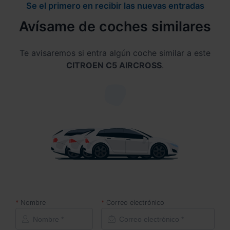
Se el primero en recibir las nuevas entradas
Avísame de coches similares
Te avisaremos si entra algún coche similar a este
CITROEN C5 AIRCROSS
.
Nombre
Correo electrónico