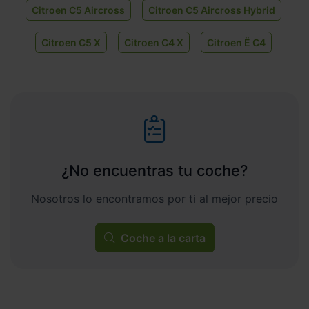
Citroen C5 Aircross
Citroen C5 Aircross Hybrid
Citroen C5 X
Citroen C4 X
Citroen Ë C4
¿No encuentras tu coche?
Nosotros lo encontramos por ti al mejor precio
Coche a la carta