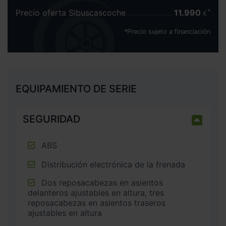
Precio oferta Sibuscascoche
11.990
€
*Precio sujeto a financiación
EQUIPAMIENTO DE SERIE
SEGURIDAD
ABS
Distribución electrónica de la frenada
Dos reposacabezas en asientos
delanteros ajustables en altura, tres
reposacabezas en asientos traseros
ajustables en altura