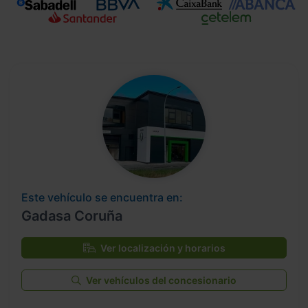
Este vehículo se encuentra en:
Gadasa Coruña
Ver localización y horarios
Ver vehículos del concesionario