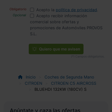
Acepto la
política de privacidad
.
Acepto recibir información
comercial sobre ofertas y
promociones de Automóviles PROVOS
S.L.
Quiero que me avisen
Inicio
Coches de Segunda Mano
CITROEN
CITROEN C5 AIRCROSS
BLUEHDI 132KW (180CV) S
Apúntate y caza las ofertas