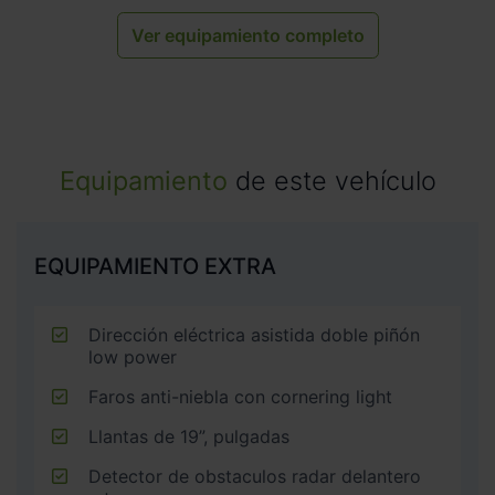
Ver equipamiento completo
Equipamiento
de este vehículo
EQUIPAMIENTO EXTRA
Dirección eléctrica asistida doble piñón
low power
Faros anti-niebla con cornering light
Llantas de 19”, pulgadas
Detector de obstaculos radar delantero