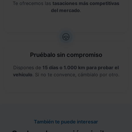
Te ofrecemos las
tasaciones más competitivas
del mercado
.
Pruébalo sin compromiso
Dispones de
15 días o 1.000 km para probar el
vehículo
. Si no te convence, cámbialo por otro.
También te puede interesar