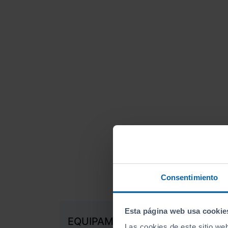
Consentimiento
Esta página web usa cookie
EQUIPAMIENTO EXTRA
Las cookies de este sitio we