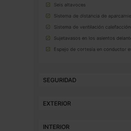
Seis altavoces
Sistema de distancia de aparcami
Sistema de ventilación calefacció
Sujetavasos en los asientos delant
Espejo de cortesía en conductor 
SEGURIDAD
EXTERIOR
INTERIOR