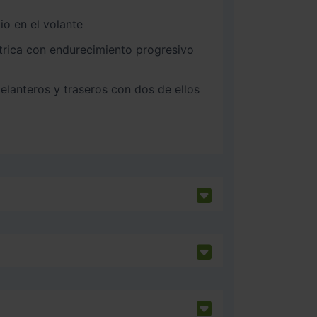
o en el volante