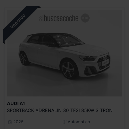
AUDI
A1
SPORTBACK ADRENALIN 30 TFSI 85KW S TRON
2025
Automático