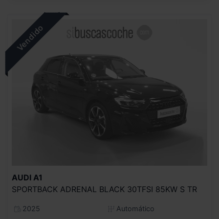
AUDI
A1
SPORTBACK ADRENAL BLACK 30TFSI 85KW S TR
2025
Automático