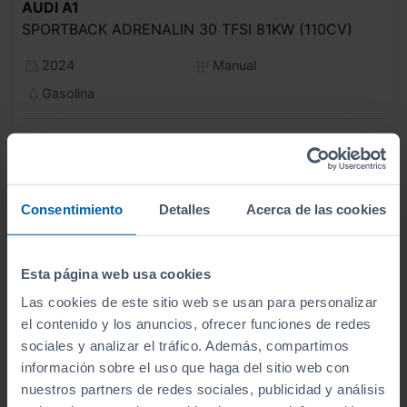
AUDI
A1
SPORTBACK ADRENALIN 30 TFSI 81KW (110CV)
2024
Manual
Gasolina
C
Consentimiento
Detalles
Acerca de las cookies
Esta página web usa cookies
Las cookies de este sitio web se usan para personalizar
el contenido y los anuncios, ofrecer funciones de redes
sociales y analizar el tráfico. Además, compartimos
información sobre el uso que haga del sitio web con
nuestros partners de redes sociales, publicidad y análisis