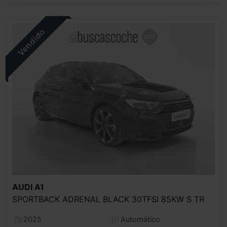
AUDI
A1
SPORTBACK ADRENAL BLACK 30TFSI 85KW S TR
2025
Automático