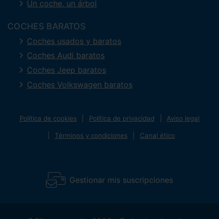
Un coche, un árbol
COCHES BARATOS
Coches usados y baratos
Coches Audi baratos
Coches Jeep baratos
Coches Volkswagen baratos
Política de cookies
Política de privacidad
Aviso legal
Términos y condiciones
Canal ético
Gestionar mis suscripciones