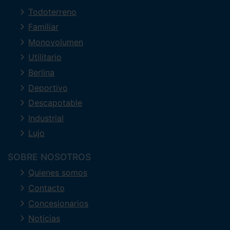
Todoterreno
Familiar
Monovolumen
Utilitario
Berlina
Deportivo
Descapotable
Industrial
Lujo
SOBRE NOSOTROS
Quienes somos
Contacto
Concesionarios
Noticias