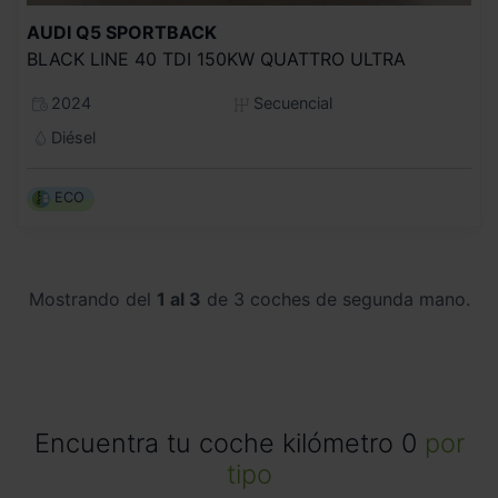
AUDI
Q5 SPORTBACK
BLACK LINE 40 TDI 150KW QUATTRO ULTRA
2024
Secuencial
Diésel
ECO
Mostrando del
1 al 3
de 3 coches de segunda mano.
Encuentra tu coche kilómetro 0
por
tipo