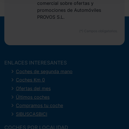
comercial sobre ofertas y
promociones de Automóviles
PROVOS S.L.
ENLACES INTERESANTES
Coches de segunda mano
Coches Km 0
Ofertas del mes
Últimos coches
Compramos tu coche
SIBUSCASBICI
COCHES POR LOCALIDAD