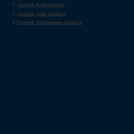
Coches Audi baratos
Coches Jeep baratos
Coches Volkswagen baratos