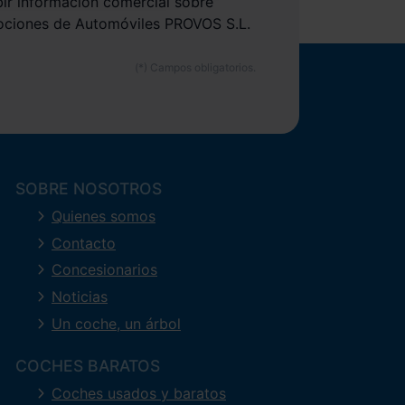
bir información comercial sobre
ociones de Automóviles PROVOS S.L.
SOBRE NOSOTROS
Quienes somos
Contacto
Concesionarios
Noticias
Un coche, un árbol
COCHES BARATOS
Coches usados y baratos