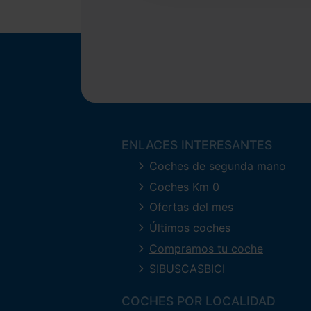
ENLACES INTERESANTES
Coches de segunda mano
Coches Km 0
Ofertas del mes
Últimos coches
Compramos tu coche
SIBUSCASBICI
COCHES POR LOCALIDAD