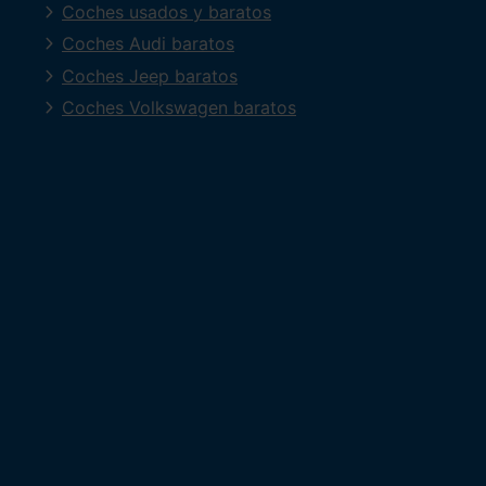
Coches usados y baratos
Coches Audi baratos
Coches Jeep baratos
Coches Volkswagen baratos