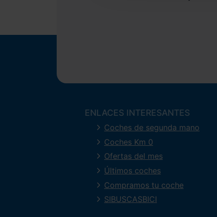
ENLACES INTERESANTES
Coches de segunda mano
Coches Km 0
Ofertas del mes
Últimos coches
Compramos tu coche
SIBUSCASBICI