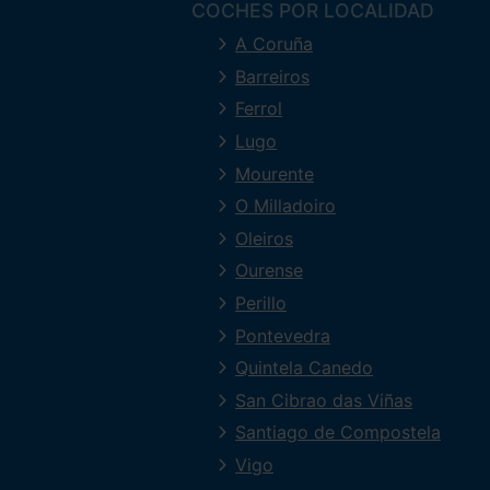
COCHES POR LOCALIDAD
A Coruña
Barreiros
Ferrol
Lugo
Mourente
O Milladoiro
Oleiros
Ourense
Perillo
Pontevedra
Quintela Canedo
San Cibrao das Viñas
Santiago de Compostela
Vigo