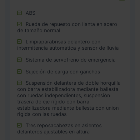
ABS
Rueda de repuesto con llanta en acero
de tamaño normal
Limpiaparabrisas delantero con
intermitencia automática y sensor de lluvia
Sistema de servofreno de emergencia
Sujeción de carga con ganchos
Suspensión delantera de doble horquilla
con barra estabilizadora mediante ballesta
con ruedas independientes, suspensión
trasera de eje rígido con barra
estabilizadora mediante ballesta con union
rigida con las ruedas
Tres reposacabezas en asientos
delanteros ajustables en altura