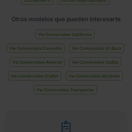
Coches KM 0
Coches segunda mano
Otros modelos que pueden interesarte
Vw Comerciales California
Vw Comerciales Caravelle
Vw Comerciales Id. Buzz
Vw Comerciales Amarok
Vw Comerciales Caddy
Vw Comerciales Crafter
Vw Comerciales Multivan
Vw Comerciales Transporter