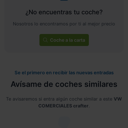
¿No encuentras tu coche?
Nosotros lo encontramos por ti al mejor precio
Coche a la carta
Se el primero en recibir las nuevas entradas
Avísame de coches similares
Te avisaremos si entra algún coche similar a este
VW
COMERCIALES crafter
.