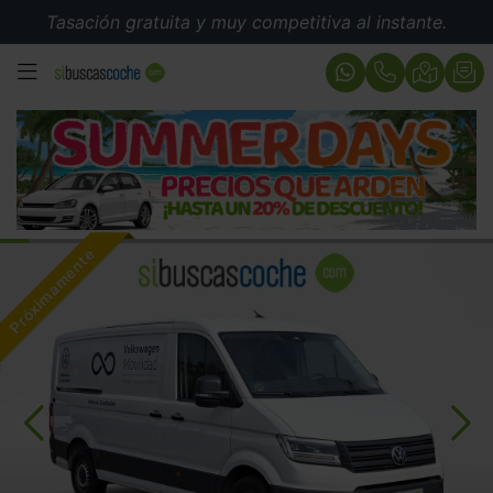
Tasación gratuita y muy competitiva al instante.
MENÚ