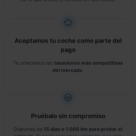
Aceptamos tu coche como parte del
pago
Te ofrecemos las
tasaciones más competitivas
del mercado
.
Pruébalo sin compromiso
Dispones de
15 días o 1.000 km para probar el