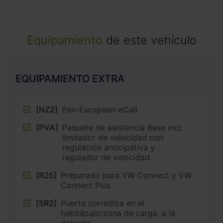
Equipamiento
de este vehículo
EQUIPAMIENTO EXTRA
[NZ2]
Pan-European-eCall
[PVA]
Paquete de asistencia Base incl.
limitador de velocidad con
regulación anticipativa y
regulador de velocidad
[R25]
Preparado para VW Connect y VW
Connect Plus
[5R2]
Puerta corrediza en el
habitáculo/zona de carga, a la