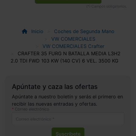
Inicio
Coches de Segunda Mano
VW COMERCIALES
VW COMERCIALES Crafter
CRAFTER 35 FURG N BATALLA MEDIA L3H2
2.0 TDI FWD 103 KW (140 CV) 6 VEL. 3500 KG
Apúntate y caza las ofertas
Apúntate a nuestro boletín y serás el primero en
recibir las nuevas entradas y ofertas.
Correo electrónico
Suscríbete