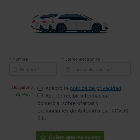
Nombre
Correo electrónico
Acepto la
política de privacidad
.
Acepto recibir información
comercial sobre ofertas y
promociones de Automóviles PROVOS
S.L.
Quiero que me avisen