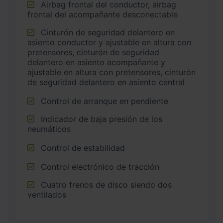
Airbag frontal del conductor, airbag
frontal del acompañante desconectable
Cinturón de seguridad delantero en
asiento conductor y ajustable en altura con
pretensores, cinturón de seguridad
delantero en asiento acompañante y
ajustable en altura con pretensores, cinturón
de seguridad delantero en asiento central
Control de arranque en pendiente
Indicador de baja presión de los
neumáticos
Control de estabilidad
Control electrónico de tracción
Cuatro frenos de disco siendo dos
ventilados