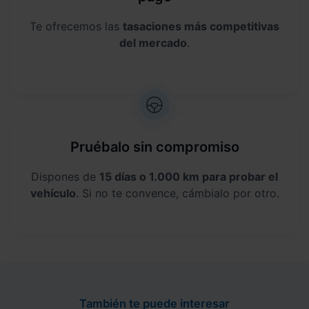
Te ofrecemos las
tasaciones más competitivas
del mercado
.
Pruébalo sin compromiso
Dispones de
15 días o 1.000 km para probar el
vehículo
. Si no te convence, cámbialo por otro.
También te puede interesar