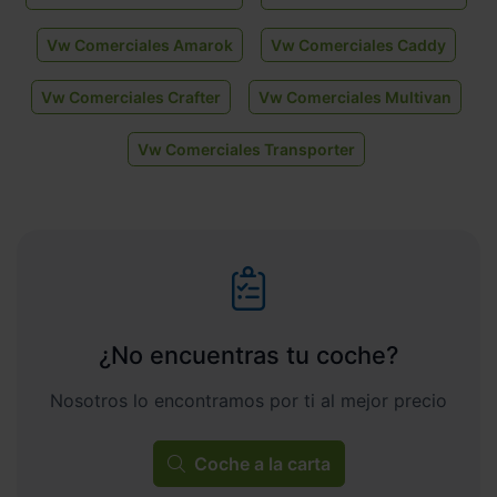
Vw Comerciales Amarok
Vw Comerciales Caddy
Vw Comerciales Crafter
Vw Comerciales Multivan
Vw Comerciales Transporter
¿No encuentras tu coche?
Nosotros lo encontramos por ti al mejor precio
Coche a la carta