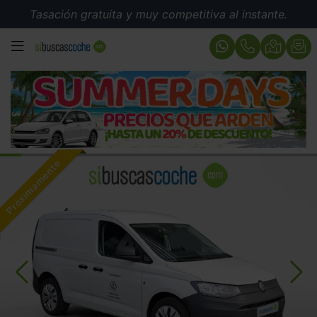
Tasación gratuita y muy competitiva al instante.
MENÚ