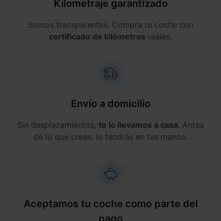
Kilometraje garantizado
Somos transparentes. Compra tu coche con
certificado de kilómetros
reales.
Envío a domicilio
Sin desplazamientos,
te lo llevamos a casa
. Antes
de lo que crees, lo tendrás en tus manos.
Aceptamos tu coche como parte del
pago