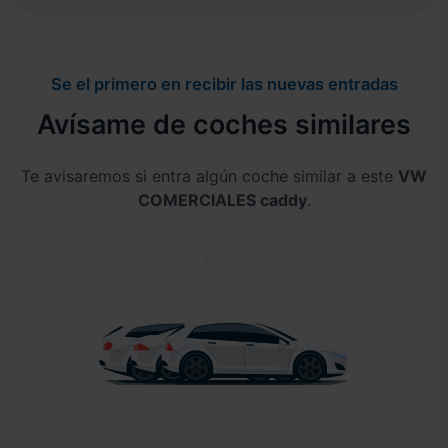
Se el primero en recibir las nuevas entradas
Avísame de coches similares
Te avisaremos si entra algún coche similar a este
VW
COMERCIALES caddy
.