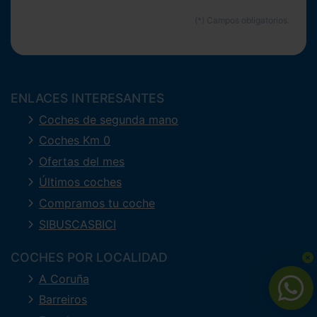
ENLACES INTERESANTES
Coches de segunda mano
Coches Km 0
Ofertas del mes
Últimos coches
Compramos tu coche
SIBUSCASBICI
COCHES POR LOCALIDAD
A Coruña
Barreiros