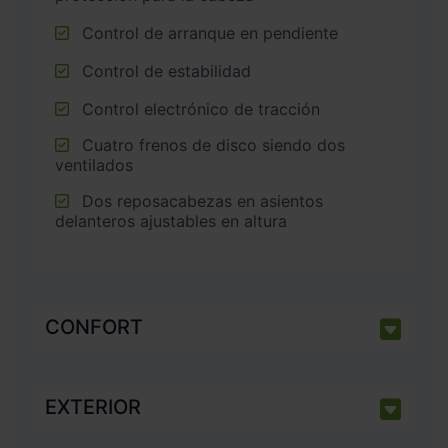
Control de arranque en pendiente
Control de estabilidad
Control electrónico de tracción
Cuatro frenos de disco siendo dos
ventilados
Dos reposacabezas en asientos
delanteros ajustables en altura
CONFORT
EXTERIOR