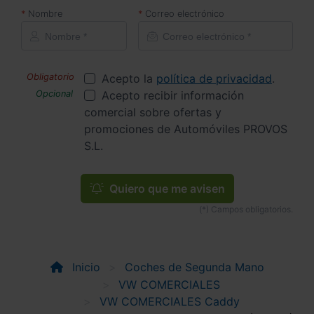
Nombre
Correo electrónico
Acepto la
política de privacidad
.
Acepto recibir información
comercial sobre ofertas y
promociones de Automóviles PROVOS
S.L.
Quiero que me avisen
Inicio
Coches de Segunda Mano
VW COMERCIALES
VW COMERCIALES Caddy