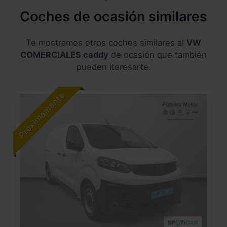
Coches de ocasión similares
Te mostramos otros coches similares al
VW
COMERCIALES caddy
de ocasión que también
pueden iteresarte.