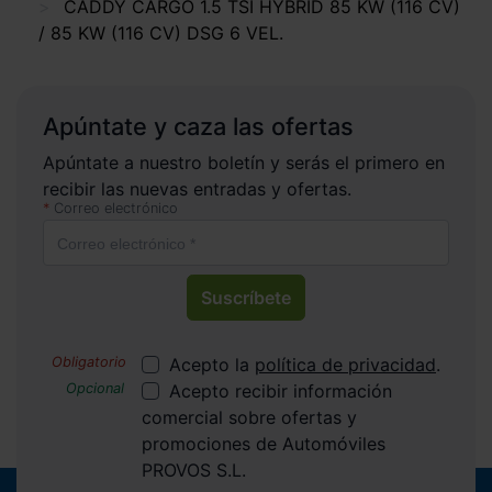
CADDY CARGO 1.5 TSI HYBRID 85 KW (116 CV)
/ 85 KW (116 CV) DSG 6 VEL.
Apúntate y caza las ofertas
Apúntate a nuestro boletín y serás el primero en
recibir las nuevas entradas y ofertas.
Correo electrónico
Suscríbete
Acepto la
política de privacidad
.
Acepto recibir información
comercial sobre ofertas y
promociones de Automóviles
PROVOS S.L.