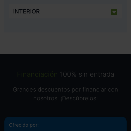
INTERIOR
Financiación
100% sin entrada
Grandes descuentos por financiar con
nosotros. ¡Descúbrelos!
Ofrecido por: