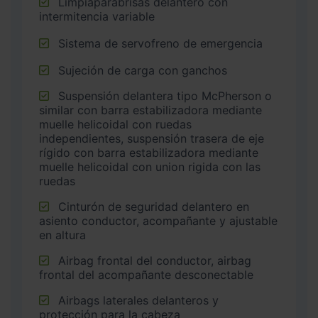
Limpiaparabrisas delantero con
intermitencia variable
Sistema de servofreno de emergencia
Sujeción de carga con ganchos
Suspensión delantera tipo McPherson o
similar con barra estabilizadora mediante
muelle helicoidal con ruedas
independientes, suspensión trasera de eje
rígido con barra estabilizadora mediante
muelle helicoidal con union rigida con las
ruedas
Cinturón de seguridad delantero en
asiento conductor, acompañante y ajustable
en altura
Airbag frontal del conductor, airbag
frontal del acompañante desconectable
Airbags laterales delanteros y
protección para la cabeza