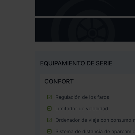
EQUIPAMIENTO DE SERIE
CONFORT
Regulación de los faros
Limitador de velocidad
Ordenador de viaje con consumo 
Sistema de distancia de aparcamie