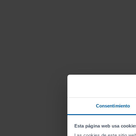
Consentimiento
Esta página web usa cookie
Las cookies de este sitio we