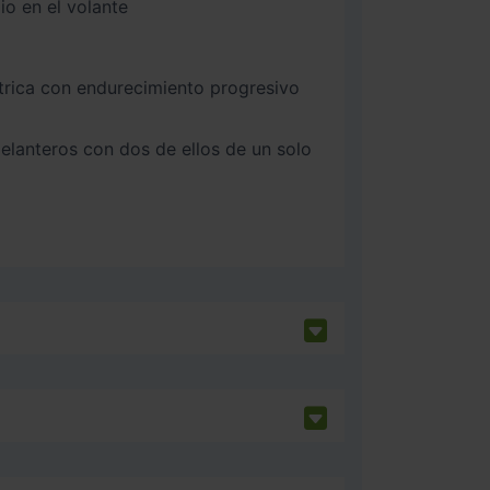
o en el volante