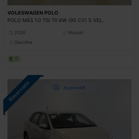
VOLKSWAGEN
POLO
POLO MÁS 1.0 TSI 70 KW (95 CV) 5 VEL.
2026
Manual
Gasolina
C