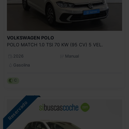
VOLKSWAGEN
POLO
POLO MATCH 1.0 TSI 70 KW (95 CV) 5 VEL.
2026
Manual
Gasolina
C