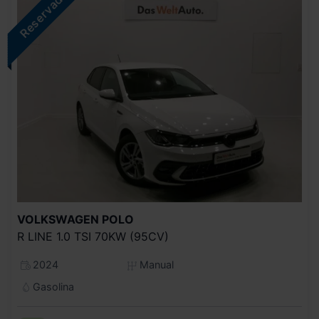
VOLKSWAGEN
POLO
R LINE 1.0 TSI 70KW (95CV)
2024
Manual
Gasolina