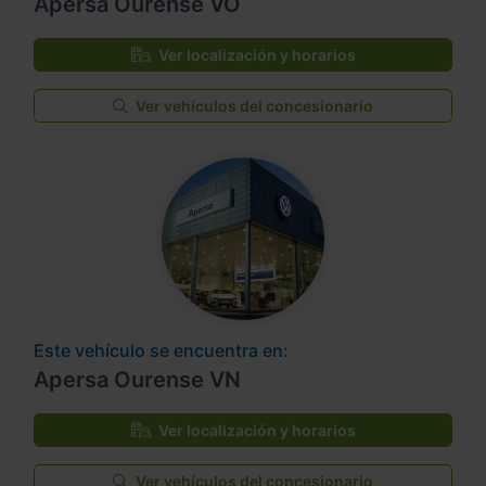
Apersa Ourense VO
Ver localización y horarios
Ver vehículos del concesionario
Este vehículo se encuentra en:
Apersa Ourense VN
Ver localización y horarios
Ver vehículos del concesionario