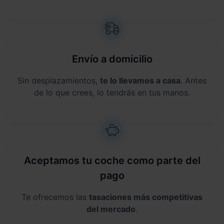
Envío a domicilio
Sin desplazamientos,
te lo llevamos a casa
. Antes
de lo que crees, lo tendrás en tus manos.
Aceptamos tu coche como parte del
pago
Te ofrecemos las
tasaciones más competitivas
del mercado
.