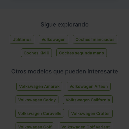
Sigue explorando
Utilitarios
Volkswagen
Coches financiados
Coches KM 0
Coches segunda mano
Otros modelos que pueden interesarte
Volkswagen Amarok
Volkswagen Arteon
Volkswagen Caddy
Volkswagen California
Volkswagen Caravelle
Volkswagen Crafter
Volkswagen Golf
Volkswagen Golf Variant