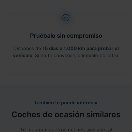
Pruébalo sin compromiso
Dispones de
15 días o 1.000 km para probar el
vehículo
. Si no te convence, cámbialo por otro.
También te puede interesar
Coches de ocasión similares
Te mostramos otros coches similares al