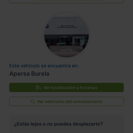
Este vehículo se encuentra en:
Apersa Burela
Ver localización y horarios
Ver vehículos del concesionario
¿Estás lejos o no puedes desplazarte?