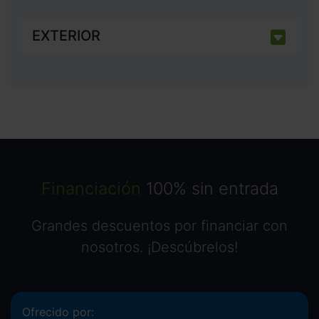
EXTERIOR
Financiación
100% sin entrada
Grandes descuentos por financiar con
nosotros. ¡Descúbrelos!
Ofrecido por: