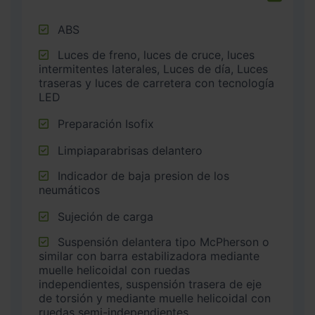
ABS
Luces de freno, luces de cruce, luces
intermitentes laterales, Luces de día, Luces
traseras y luces de carretera con tecnología
LED
Preparación Isofix
Limpiaparabrisas delantero
Indicador de baja presion de los
neumáticos
Sujeción de carga
Suspensión delantera tipo McPherson o
similar con barra estabilizadora mediante
muelle helicoidal con ruedas
independientes, suspensión trasera de eje
de torsión y mediante muelle helicoidal con
ruedas semi-independientes