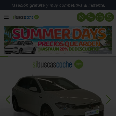
Tasación gratuita y muy competitiva al instante.
MENÚ