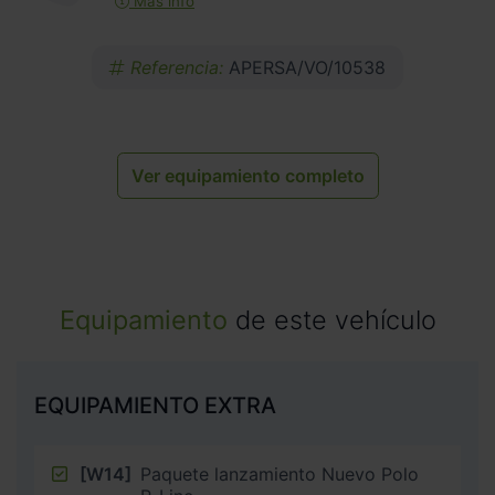
Más info
Referencia:
APERSA/VO/10538
Ver equipamiento completo
Equipamiento
de este vehículo
EQUIPAMIENTO EXTRA
[W14]
Paquete lanzamiento Nuevo Polo