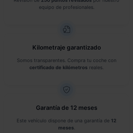
equipo de profesionales.
Kilometraje garantizado
Somos transparentes. Compra tu coche con
certificado de kilómetros
reales.
Garantía de 12 meses
Este vehículo dispone de una garantía de
12
meses
.