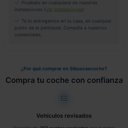
Pruébalo en cualquiera de nuestras
instalaciones (
Ver instalaciones
)
Te lo entregamos en tu casa, en cualquier
punto de la península. Consulta a nuestros
comerciales.
¿Por qué comprar en Sibuscascoche?
Compra tu coche con confianza
Vehículos revisados
Revisión de
250 puntos revisados
por nuestro