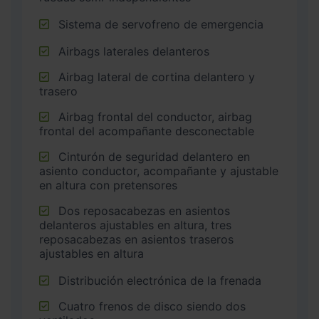
Sistema de servofreno de emergencia
Airbags laterales delanteros
Airbag lateral de cortina delantero y
trasero
Airbag frontal del conductor, airbag
frontal del acompañante desconectable
Cinturón de seguridad delantero en
asiento conductor, acompañante y ajustable
en altura con pretensores
Dos reposacabezas en asientos
delanteros ajustables en altura, tres
reposacabezas en asientos traseros
ajustables en altura
Distribución electrónica de la frenada
Cuatro frenos de disco siendo dos