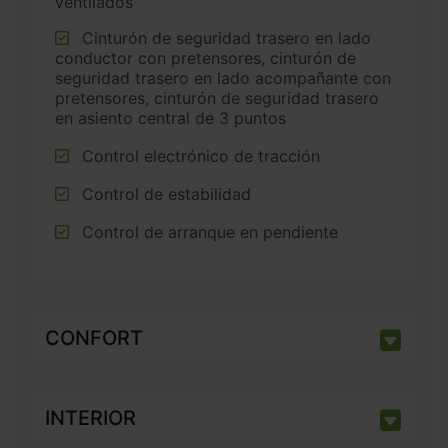
ventilados
Cinturón de seguridad trasero en lado
conductor con pretensores, cinturón de
seguridad trasero en lado acompañante con
pretensores, cinturón de seguridad trasero
en asiento central de 3 puntos
Control electrónico de tracción
Control de estabilidad
Control de arranque en pendiente
CONFORT
INTERIOR