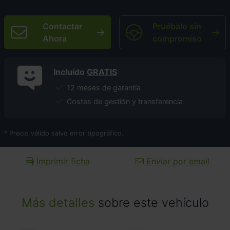
Contactar
Pruébalo sin
Ahora
compromiso
Incluído
GRATIS
12 meses de garantía
Costes de gestión y transferencia
* Precio válido salvo error tipográfico.
Imprimir ficha
Enviar por email
Más detalles
sobre este vehículo