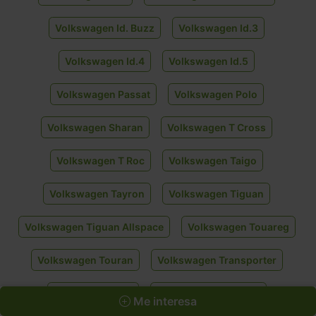
Volkswagen Id. Buzz
Volkswagen Id.3
Volkswagen Id.4
Volkswagen Id.5
Volkswagen Passat
Volkswagen Polo
Volkswagen Sharan
Volkswagen T Cross
Volkswagen T Roc
Volkswagen Taigo
Volkswagen Tayron
Volkswagen Tiguan
Volkswagen Tiguan Allspace
Volkswagen Touareg
Volkswagen Touran
Volkswagen Transporter
Volkswagen Id.7
Volkswagen Multivan
Me interesa