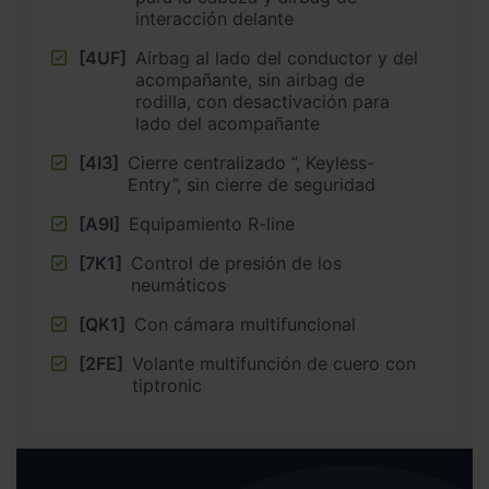
interacción delante
[4UF]
Airbag al lado del conductor y del
acompañante, sin airbag de
rodilla, con desactivación para
lado del acompañante
[4I3]
Cierre centralizado ”, Keyless-
Entry”, sin cierre de seguridad
[A9I]
Equipamiento R-line
[7K1]
Control de presión de los
neumáticos
[QK1]
Con cámara multifuncional
[2FE]
Volante multifunción de cuero con
tiptronic