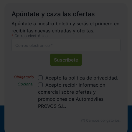
Apúntate y caza las ofertas
Apúntate a nuestro boletín y serás el primero en
recibir las nuevas entradas y ofertas.
Correo electrónico
Suscríbete
Acepto la
política de privacidad
.
Acepto recibir información
comercial sobre ofertas y
promociones de Automóviles
PROVOS S.L.