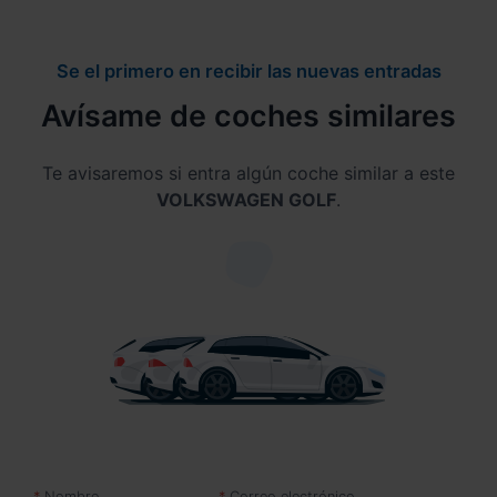
Se el primero en recibir las nuevas entradas
Avísame de coches similares
Te avisaremos si entra algún coche similar a este
VOLKSWAGEN GOLF
.
Nombre
Correo electrónico