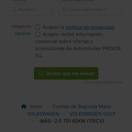
Acepto la
política de privacidad
.
Acepto recibir información
comercial sobre ofertas y
promociones de Automóviles PROVOS
S.L.
Quiero que me avisen
Inicio
Coches de Segunda Mano
VOLKSWAGEN
VOLKSWAGEN GOLF
··MÁS·· 2.0 TDI 85KW (115CV)