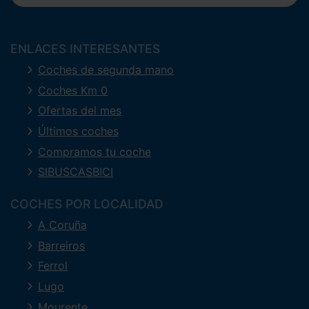
ENLACES INTERESANTES
Coches de segunda mano
Coches Km 0
Ofertas del mes
Últimos coches
Compramos tu coche
SIBUSCASBICI
COCHES POR LOCALIDAD
A Coruña
Barreiros
Ferrol
Lugo
Mourente