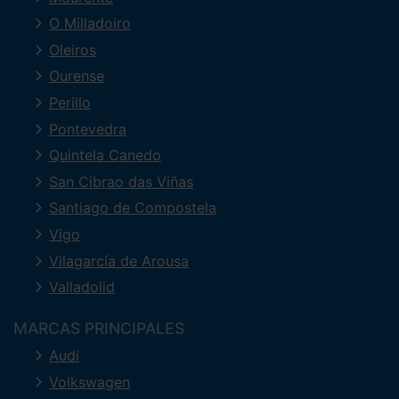
O Milladoiro
Oleiros
Ourense
Perillo
Pontevedra
Quintela Canedo
San Cibrao das Viñas
Santiago de Compostela
Vigo
Vilagarcía de Arousa
Valladolid
MARCAS PRINCIPALES
Audi
Volkswagen