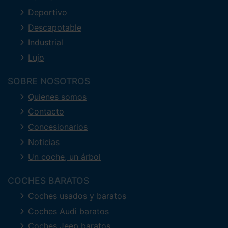
Deportivo
Descapotable
Industrial
Lujo
SOBRE NOSOTROS
Quienes somos
Contacto
Concesionarios
Noticias
Un coche, un árbol
COCHES BARATOS
Coches usados y baratos
Coches Audi baratos
Coches Jeep baratos