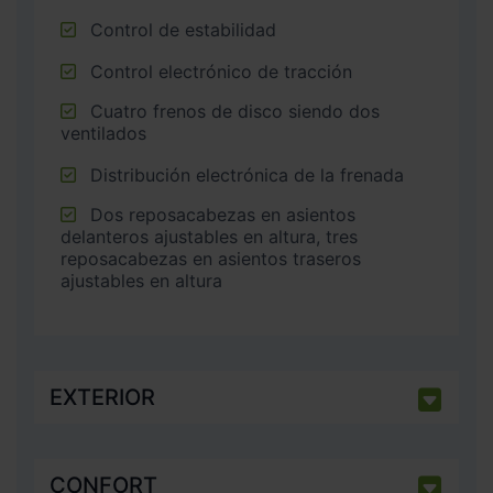
Control de estabilidad
Control electrónico de tracción
Cuatro frenos de disco siendo dos
ventilados
Distribución electrónica de la frenada
Dos reposacabezas en asientos
delanteros ajustables en altura, tres
reposacabezas en asientos traseros
ajustables en altura
EXTERIOR
CONFORT