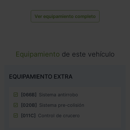
Ver equipamiento completo
Equipamiento
de este vehículo
EQUIPAMIENTO EXTRA
[066B]
Sistema antirrobo
[020B]
Sistema pre-colisión
[011C]
Control de crucero