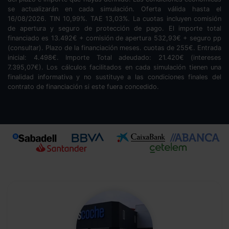
se actualizarán en cada simulación. Oferta válida hasta el
16/08/2026. TIN
10,99
%. TAE
13,03
%. La cuotas incluyen comisión
de apertura y seguro de protección de pago. El importe total
financiado es
13.492
€ + comisión de apertura
532,93
€ + seguro pp
(consultar). Plazo de la financiación
meses.
cuotas de
255
€. Entrada
inicial:
4.498
€. Importe Total adeudado:
21.420
€ (intereses
7.395,07
€). Los cálculos facilitados en cada simulación tienen una
finalidad informativa y no sustituye a las condiciones finales del
contrato de financiación si este fuera concedido.