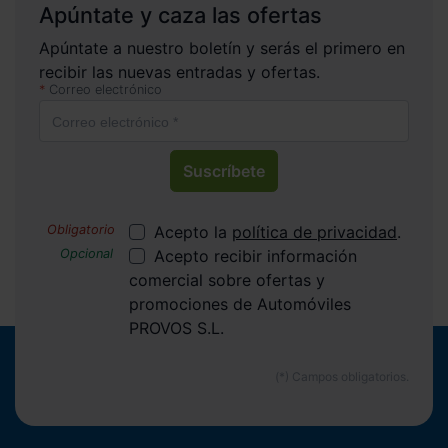
Apúntate y caza las ofertas
Apúntate a nuestro boletín y serás el primero en
recibir las nuevas entradas y ofertas.
Correo electrónico
Suscríbete
Acepto la
política de privacidad
.
Acepto recibir información
comercial sobre ofertas y
promociones de Automóviles
PROVOS S.L.