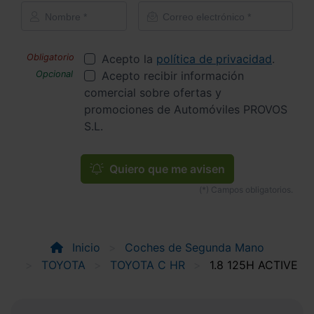
Acepto la
política de privacidad
.
Acepto recibir información
comercial sobre ofertas y
promociones de Automóviles PROVOS
S.L.
Quiero que me avisen
Inicio
Coches de Segunda Mano
TOYOTA
TOYOTA C HR
1.8 125H ACTIVE