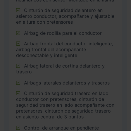
Cinturón de seguridad delantero en
asiento conductor, acompañante y ajustable
en altura con pretensores
Airbag de rodilla para el conductor
Airbag frontal del conductor inteligente,
airbag frontal del acompañante
desconectable y inteligente
Airbag lateral de cortina delantero y
trasero
Airbags laterales delanteros y traseros
Cinturón de seguridad trasero en lado
conductor con pretensores, cinturón de
seguridad trasero en lado acompañante con
pretensores, cinturón de seguridad trasero
en asiento central de 3 puntos
Control de arranque en pendiente