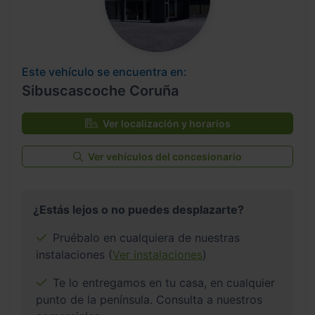
Este vehículo se encuentra en:
Sibuscascoche Coruña
Ver localización y horarios
Ver vehículos del concesionario
¿Estás lejos o no puedes desplazarte?
Pruébalo en cualquiera de nuestras
instalaciones (
Ver instalaciones
)
Te lo entregamos en tu casa, en cualquier
punto de la península. Consulta a nuestros