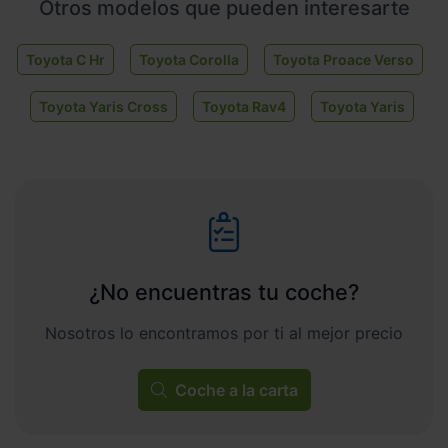
Otros modelos que pueden interesarte
Toyota C Hr
Toyota Corolla
Toyota Proace Verso
Toyota Yaris Cross
Toyota Rav4
Toyota Yaris
¿No encuentras tu coche?
Nosotros lo encontramos por ti al mejor precio
Coche a la carta