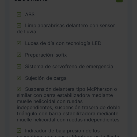
ABS
Limpiaparabrisas delantero con sensor
de lluvia
Luces de día con tecnología LED
Preparación Isofix
Sistema de servofreno de emergencia
Sujeción de carga
Suspensión delantera tipo McPherson o
similar con barra estabilizadora mediante
muelle helicoidal con ruedas
independientes, suspensión trasera de doble
triángulo con barra estabilizadora mediante
muelle helicoidal con ruedas independientes
Indicador de baja presion de los
neumáticos con sensor Montado en la llanta