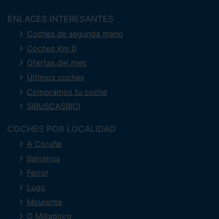
ENLACES INTERESANTES
Coches de segunda mano
Coches Km 0
Ofertas del mes
Últimos coches
Compramos tu coche
SIBUSCASBICI
COCHES POR LOCALIDAD
A Coruña
Barreiros
Ferrol
Lugo
Mourente
O Milladoiro