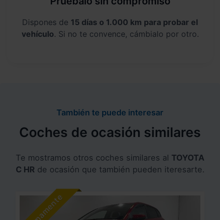
Pruébalo sin compromiso
Dispones de
15 días o 1.000 km para probar el
vehículo
. Si no te convence, cámbialo por otro.
También te puede interesar
Coches de ocasión similares
Te mostramos otros coches similares al
TOYOTA
C HR
de ocasión que también pueden iteresarte.