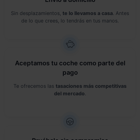
Sin desplazamientos,
te lo llevamos a casa
. Antes
de lo que crees, lo tendrás en tus manos.
Aceptamos tu coche como parte del
pago
Te ofrecemos las
tasaciones más competitivas
del mercado
.