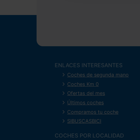
ENLACES INTERESANTES
Coches de segunda mano
Coches Km 0
Ofertas del mes
Últimos coches
Compramos tu coche
SIBUSCASBICI
COCHES POR LOCALIDAD