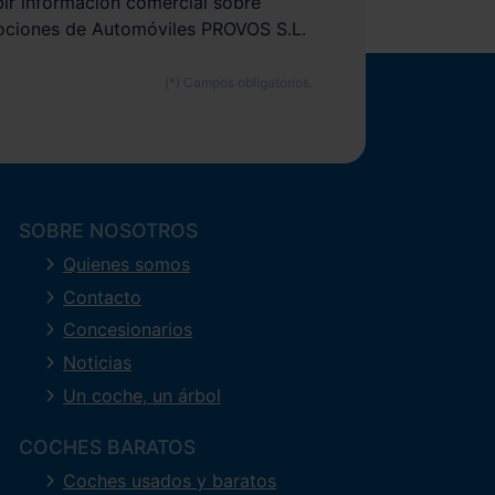
bir información comercial sobre
ociones de Automóviles PROVOS S.L.
SOBRE NOSOTROS
Quienes somos
Contacto
Concesionarios
Noticias
Un coche, un árbol
COCHES BARATOS
Coches usados y baratos