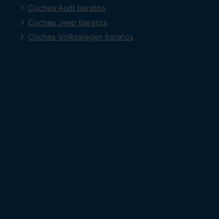
Coches Audi baratos
Coches Jeep baratos
Coches Volkswagen baratos