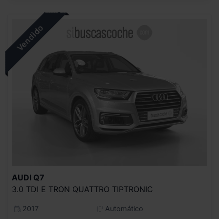
AUDI
Q7
3.0 TDI E TRON QUATTRO TIPTRONIC
2017
Automático