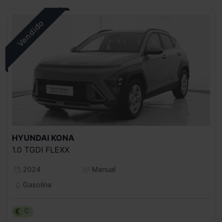
HYUNDAI
KONA
1.0 TGDI FLEXX
2024
Manual
Gasolina
C