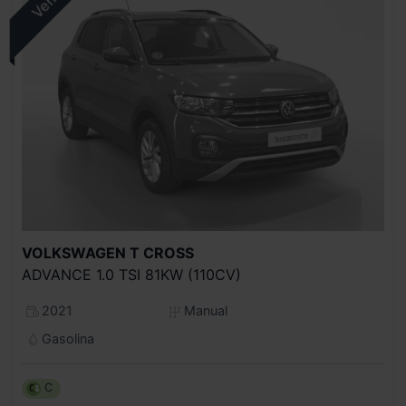
VOLKSWAGEN
T CROSS
ADVANCE 1.0 TSI 81KW (110CV)
2021
Manual
Gasolina
C