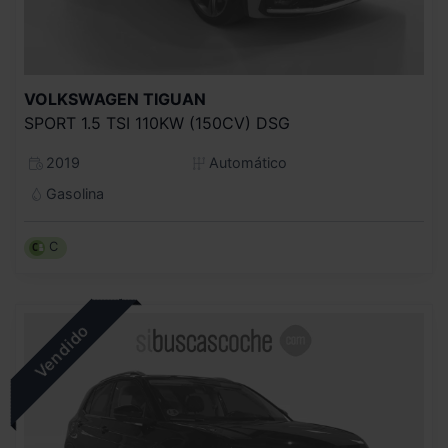
VOLKSWAGEN
TIGUAN
SPORT 1.5 TSI 110KW (150CV) DSG
2019
Automático
Gasolina
C