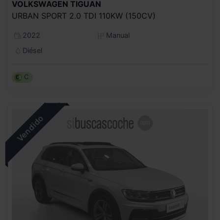
VOLKSWAGEN
TIGUAN
URBAN SPORT 2.0 TDI 110KW (150CV)
2022
Manual
Diésel
C