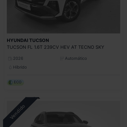
HYUNDAI
TUCSON
TUCSON FL 1.6T 239CV HEV AT TECNO SKY
2026
Automático
Híbrido
ECO