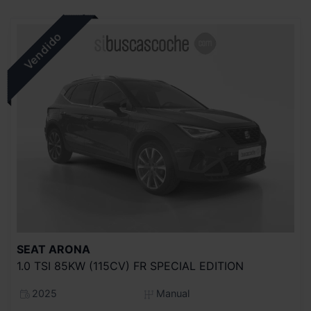
SEAT
ARONA
1.0 TSI 85KW (115CV) FR SPECIAL EDITION
2025
Manual