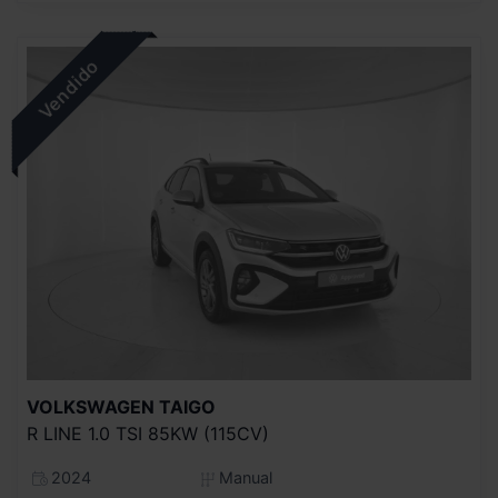
VOLKSWAGEN
TAIGO
R LINE 1.0 TSI 85KW (115CV)
2024
Manual