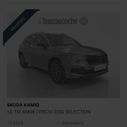
SKODA
KAMIQ
1.0 TSI 85KW (115CV) DSG SELECTION
2025
Automático