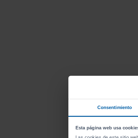
Consentimiento
Esta página web usa cookie
Las cookies de este sitio we