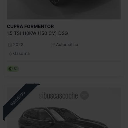
CUPRA
FORMENTOR
1.5 TSI 110KW (150 CV) DSG
2022
Automático
Gasolina
C