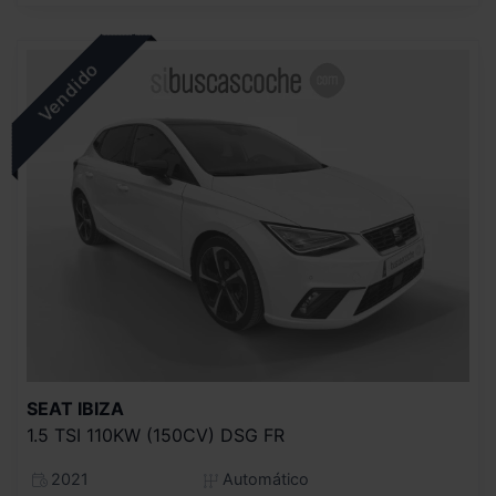
SEAT
IBIZA
1.5 TSI 110KW (150CV) DSG FR
2021
Automático