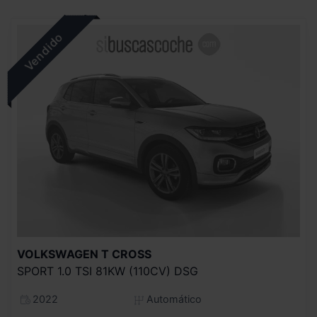
VOLKSWAGEN
T CROSS
SPORT 1.0 TSI 81KW (110CV) DSG
2022
Automático