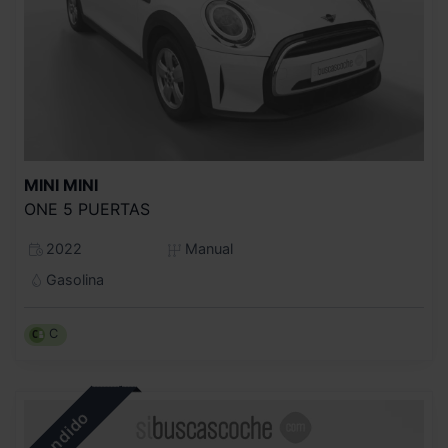
MINI
MINI
ONE 5 PUERTAS
2022
Manual
Gasolina
C