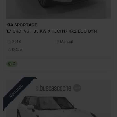
KIA
SPORTAGE
1.7 CRDI VGT 85 KW X TECH17 4X2 ECO DYN
2018
Manual
Diésel
C