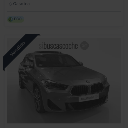
Gasolina
ECO