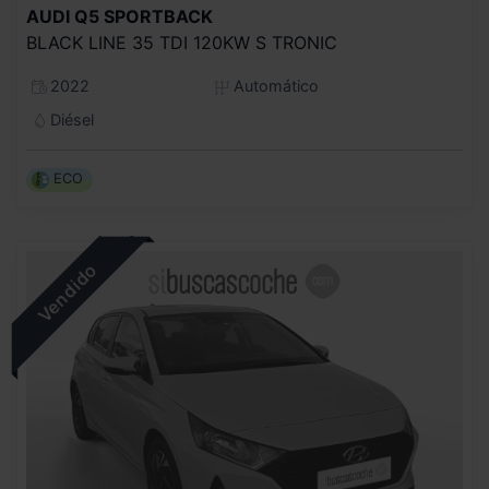
AUDI
Q5 SPORTBACK
BLACK LINE 35 TDI 120KW S TRONIC
2022
Automático
Diésel
ECO