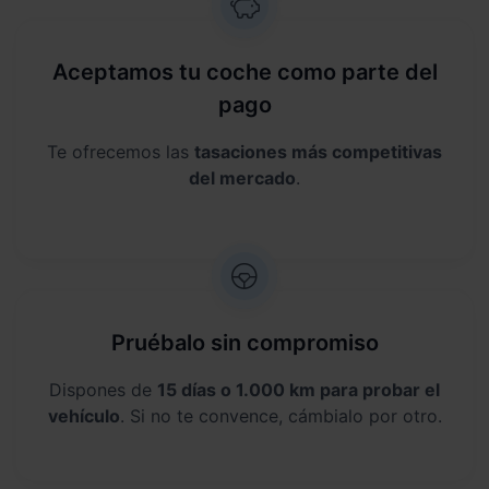
Aceptamos tu coche como parte del
pago
Te ofrecemos las
tasaciones más competitivas
del mercado
.
Pruébalo sin compromiso
Dispones de
15 días o 1.000 km para probar el
vehículo
. Si no te convence, cámbialo por otro.