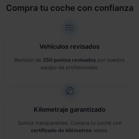
Compra tu coche con confianza
Vehículos revisados
Revisión de
250 puntos revisados
por nuestro
equipo de profesionales.
Kilometraje garantizado
Somos transparentes. Compra tu coche con
certificado de kilómetros
reales.