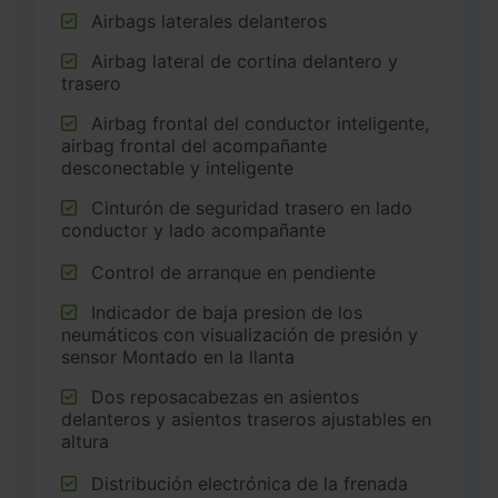
Airbags laterales delanteros
Airbag lateral de cortina delantero y
trasero
Airbag frontal del conductor inteligente,
airbag frontal del acompañante
desconectable y inteligente
Cinturón de seguridad trasero en lado
conductor y lado acompañante
Control de arranque en pendiente
Indicador de baja presion de los
neumáticos con visualización de presión y
sensor Montado en la llanta
Dos reposacabezas en asientos
delanteros y asientos traseros ajustables en
altura
Distribución electrónica de la frenada