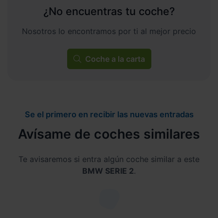
¿No encuentras tu coche?
Nosotros lo encontramos por ti al mejor precio
Coche a la carta
Se el primero en recibir las nuevas entradas
Avísame de coches similares
Te avisaremos si entra algún coche similar a este
BMW SERIE 2
.