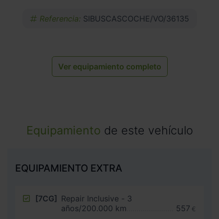
Referencia:
SIBUSCASCOCHE/VO/36135
Ver equipamiento completo
Equipamiento
de este vehículo
EQUIPAMIENTO EXTRA
[7CG]
Repair Inclusive - 3
años/200.000 km
557
€