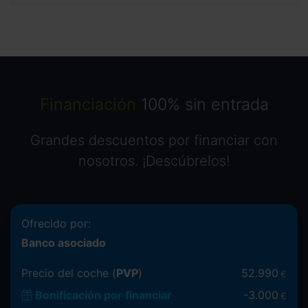
Financiación
100% sin entrada
Grandes descuentos por financiar con
nosotros. ¡Descúbrelos!
Ofrecido por:
Banco asociado
Precio del coche (
PVP
)
52.990
€
Bonificación por financiar
-
3.000
€