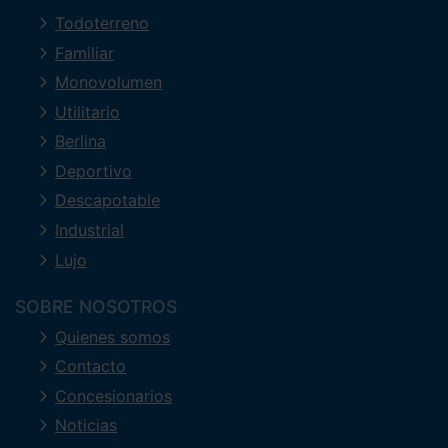
Todoterreno
Familiar
Monovolumen
Utilitario
Berlina
Deportivo
Descapotable
Industrial
Lujo
SOBRE NOSOTROS
Quienes somos
Contacto
Concesionarios
Noticias