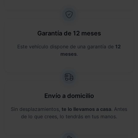
Garantía de 12 meses
Este vehículo dispone de una garantía de
12
meses
.
Envío a domicilio
Sin desplazamientos,
te lo llevamos a casa
. Antes
de lo que crees, lo tendrás en tus manos.