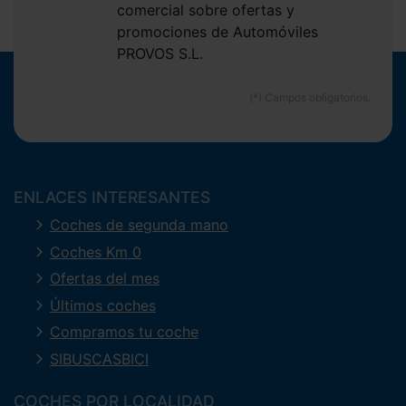
comercial sobre ofertas y
promociones de Automóviles
PROVOS S.L.
ENLACES INTERESANTES
Coches de segunda mano
Coches Km 0
Ofertas del mes
Últimos coches
Compramos tu coche
SIBUSCASBICI
COCHES POR LOCALIDAD