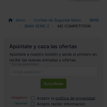
Inicio
Coches de Segunda Mano
BMW
BMW SERIE 2
M2 COMPETITION
Apúntate y caza las ofertas
Apúntate a nuestro boletín y serás el primero en
recibir las nuevas entradas y ofertas.
Correo electrónico
Suscríbete
Acepto la
política de privacidad
.
Acepto recibir información