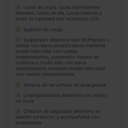
Luces de cruce, luces intermitentes
laterales, Luces de día, Luces traseras y
luces de carretera con tecnología LED
Sujeción de carga
Suspensión delantera tipo McPherson o
similar con barra estabilizadora mediante
muelle helicoidal con ruedas
independientes, suspensión trasera de
multibrazo (multi-link) con barra
estabilizadora mediante muelle helicoidal
con ruedas independientes
Sistema de servofreno de emergencia
Limpiaparabrisas delantero con sensor
de lluvia
Cinturón de seguridad delantero en
asiento conductor y acompañante con
pretensores