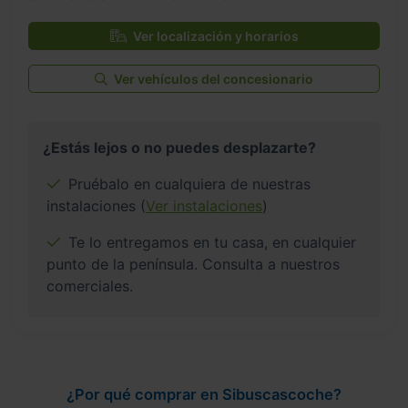
Ver localización y horarios
Ver vehículos del concesionario
¿Estás lejos o no puedes desplazarte?
Pruébalo en cualquiera de nuestras
instalaciones (
Ver instalaciones
)
Te lo entregamos en tu casa, en cualquier
punto de la península. Consulta a nuestros
comerciales.
¿Por qué comprar en Sibuscascoche?