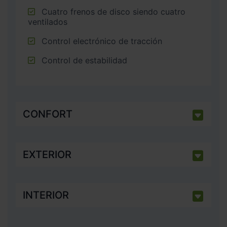
Cuatro frenos de disco siendo cuatro
ventilados
Control electrónico de tracción
Control de estabilidad
CONFORT
EXTERIOR
INTERIOR