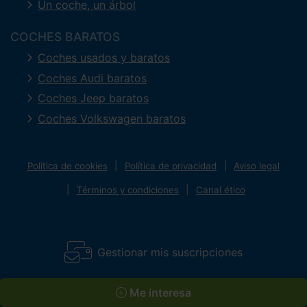
Un coche, un árbol
COCHES BARATOS
Coches usados y baratos
Coches Audi baratos
Coches Jeep baratos
Coches Volkswagen baratos
Política de cookies
Política de privacidad
Aviso legal
Términos y condiciones
Canal ético
Gestionar mis suscripciones
Me interesa