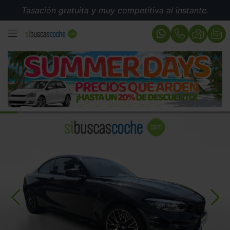
Tasación gratuita y muy competitiva al instante.
MENÚ