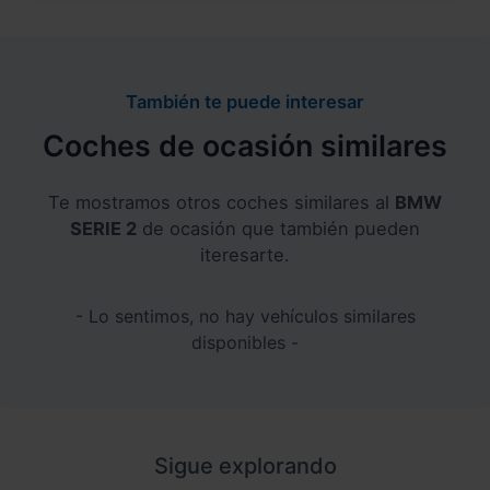
También te puede interesar
Coches de ocasión similares
Te mostramos otros coches similares al
BMW
SERIE 2
de ocasión que también pueden
iteresarte.
- Lo sentimos, no hay vehículos similares
disponibles -
Sigue explorando