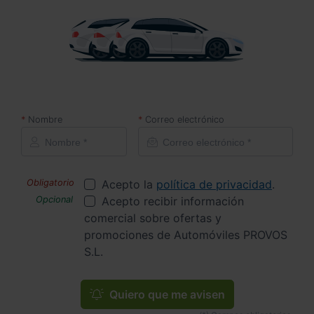
Nombre
Correo electrónico
Acepto la
política de privacidad
.
Acepto recibir información
comercial sobre ofertas y
promociones de Automóviles PROVOS
S.L.
Quiero que me avisen