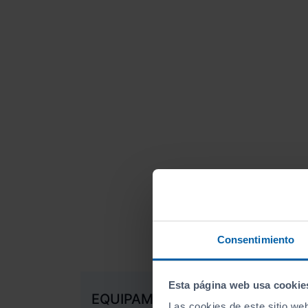
Consentimiento
Esta página web usa cookie
EQUIPAMIENTO EXTRA
Las cookies de este sitio we