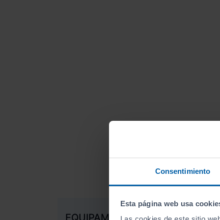
Consentimiento
Esta página web usa cookie
EQUIPAMIENTO EXTRA
Las cookies de este sitio we