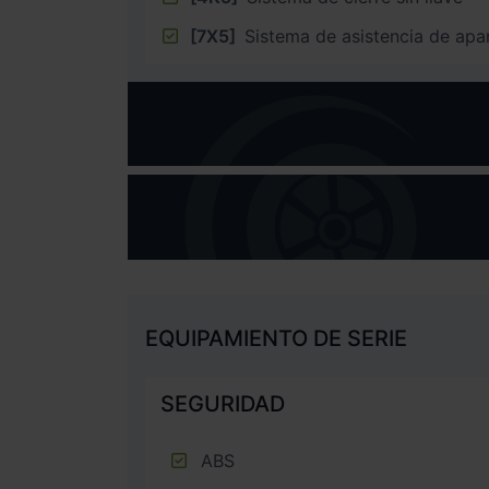
[7X5]
Sistema de asistencia de ap
EQUIPAMIENTO DE SERIE
SEGURIDAD
ABS