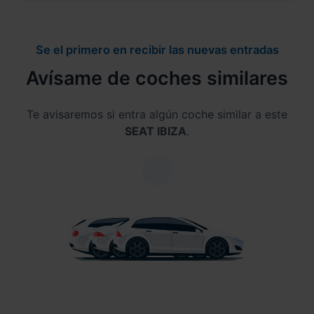
Se el primero en recibir las nuevas entradas
Avísame de coches similares
Te avisaremos si entra algún coche similar a este
SEAT IBIZA
.