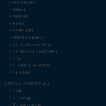
O Milladoiro
Oleiros
Ourense
Perillo
Pontevedra
Quintela Canedo
San Cibrao das Viñas
Santiago de Compostela
Vigo
Vilagarcía de Arousa
Valladolid
MARCAS PRINCIPALES
Audi
Volkswagen
Mercedes-Benz