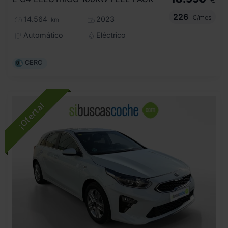
226
€/mes
14.564
2023
km
Automático
Eléctrico
CERO