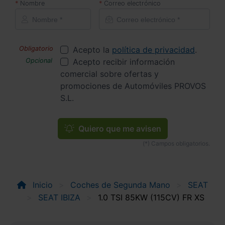
Nombre
Correo electrónico
Acepto la
política de privacidad
.
Acepto recibir información
comercial sobre ofertas y
promociones de Automóviles PROVOS
S.L.
Quiero que me avisen
Inicio
Coches de Segunda Mano
SEAT
SEAT IBIZA
1.0 TSI 85KW (115CV) FR XS