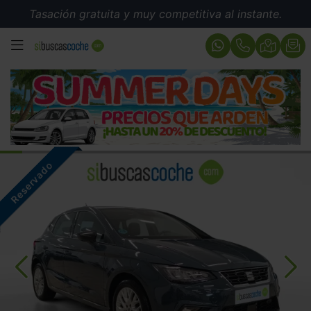
Tasación gratuita y muy competitiva al instante.
MENÚ