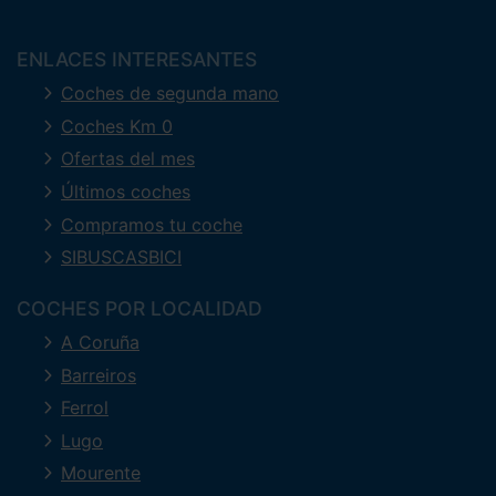
ENLACES INTERESANTES
Coches de segunda mano
Coches Km 0
Ofertas del mes
Últimos coches
Compramos tu coche
SIBUSCASBICI
COCHES POR LOCALIDAD
A Coruña
Barreiros
Ferrol
Lugo
Mourente