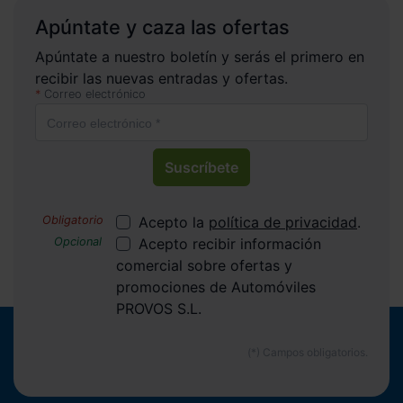
Apúntate y caza las ofertas
Apúntate a nuestro boletín y serás el primero en
recibir las nuevas entradas y ofertas.
Correo electrónico
Suscríbete
Acepto la
política de privacidad
.
Acepto recibir información
comercial sobre ofertas y
promociones de Automóviles
PROVOS S.L.