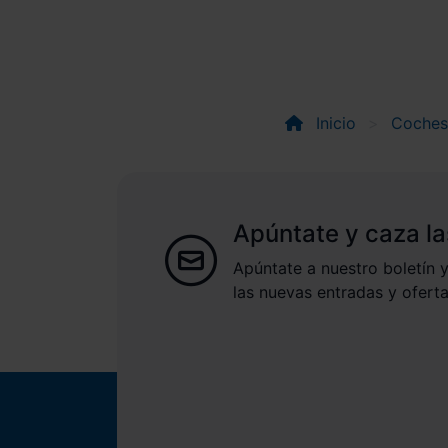
Inicio
Coches
Apúntate y caza la
Apúntate a nuestro boletín y
las nuevas entradas y oferta