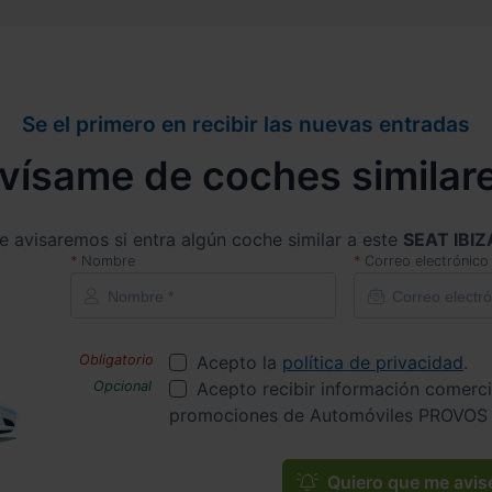
Se el primero en recibir las nuevas entradas
vísame de coches similar
e avisaremos si entra algún coche similar a este
SEAT IBIZ
Nombre
Correo electrónico
Acepto la
política de privacidad
.
Acepto recibir información comerci
promociones de Automóviles PROVOS 
Quiero que me avis