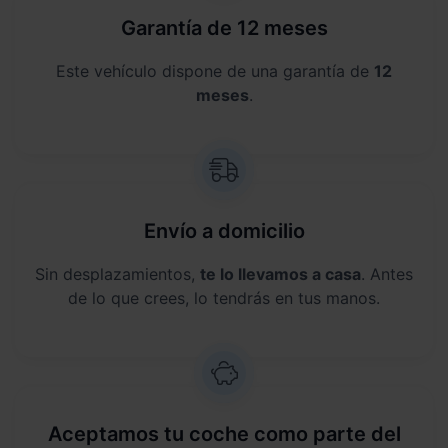
Garantía de 12 meses
Este vehículo dispone de una garantía de
12
meses
.
Envío a domicilio
Sin desplazamientos,
te lo llevamos a casa
. Antes
de lo que crees, lo tendrás en tus manos.
Aceptamos tu coche como parte del