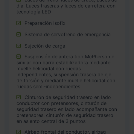
día, Luces traseras y luces de carretera con
tecnología LED
Preparación Isofix
Sistema de servofreno de emergencia
Sujeción de carga
Suspensión delantera tipo McPherson o
similar con barra estabilizadora mediante
muelle helicoidal con ruedas
independientes, suspensión trasera de eje
de torsión y mediante muelle helicoidal con
ruedas semi-independientes
Cinturón de seguridad trasero en lado
conductor con pretensores, cinturón de
seguridad trasero en lado acompañante con
pretensores, cinturón de seguridad trasero
en asiento central de 3 puntos
Airbag frontal del conductor, airbag