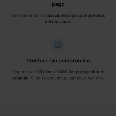
pago
Te ofrecemos las
tasaciones más competitivas
del mercado
.
Pruébalo sin compromiso
Dispones de
15 días o 1.000 km para probar el
vehículo
. Si no te convence, cámbialo por otro.