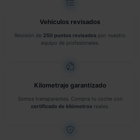
Vehículos revisados
Revisión de
250 puntos revisados
por nuestro
equipo de profesionales.
Kilometraje garantizado
Somos transparentes. Compra tu coche con
certificado de kilómetros
reales.