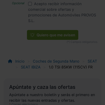
Acepto recibir información
comercial sobre ofertas y
promociones de Automóviles PROVOS
S.L.
Quiero que me avisen
Inicio
Coches de Segunda Mano
SEAT
SEAT IBIZA
1.0 TSI 85KW (115CV) FR
Apúntate y caza las ofertas
Apúntate a nuestro boletín y serás el primero en
recibir las nuevas entradas y ofertas.
Correo electrónico