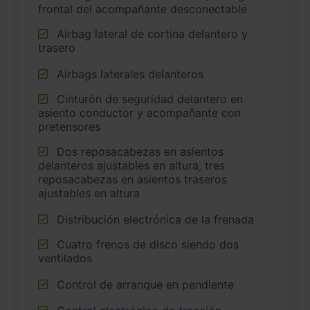
frontal del acompañante desconectable
Airbag lateral de cortina delantero y
trasero
Airbags laterales delanteros
Cinturón de seguridad delantero en
asiento conductor y acompañante con
pretensores
Dos reposacabezas en asientos
delanteros ajustables en altura, tres
reposacabezas en asientos traseros
ajustables en altura
Distribución electrónica de la frenada
Cuatro frenos de disco siendo dos
ventilados
Control de arranque en pendiente