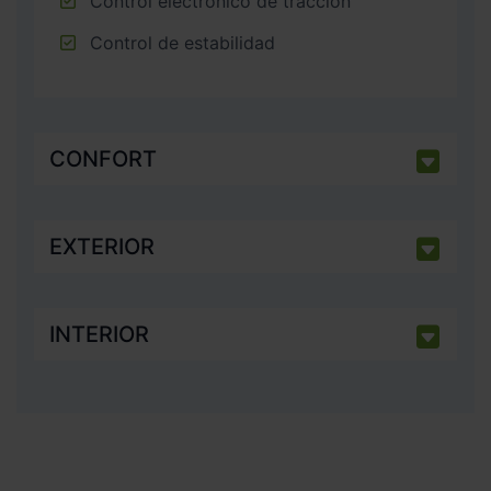
Control electrónico de tracción
Control de estabilidad
CONFORT
EXTERIOR
INTERIOR