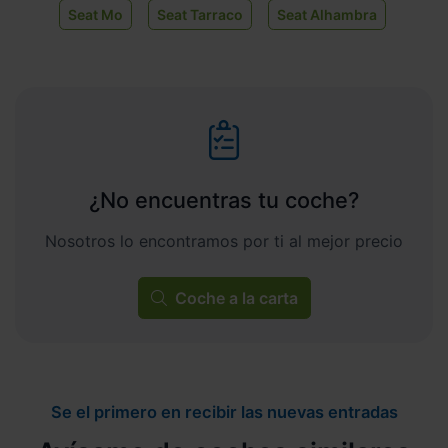
Seat Mo
Seat Tarraco
Seat Alhambra
¿No encuentras tu coche?
Nosotros lo encontramos por ti al mejor precio
Coche a la carta
Se el primero en recibir las nuevas entradas