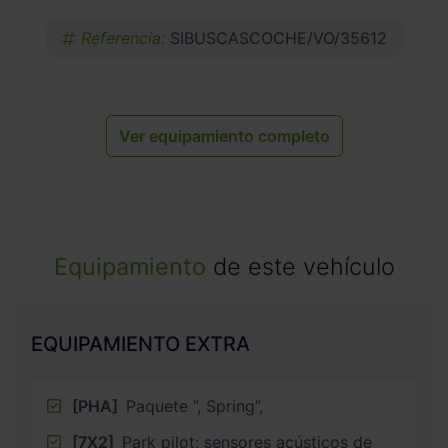
Referencia:
SIBUSCASCOCHE/VO/35612
Ver equipamiento completo
Equipamiento
de este vehículo
EQUIPAMIENTO EXTRA
[PHA]
Paquete ”, Spring”,
[7X2]
Park pilot: sensores acústicos de