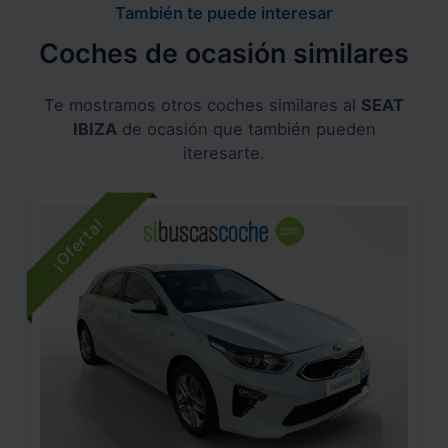
También te puede interesar
Coches de ocasión similares
Te mostramos otros coches similares al
SEAT
IBIZA
de ocasión que también pueden
iteresarte.