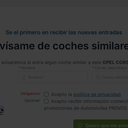
Se el primero en recibir las nuevas entradas
vísame de coches similar
 avisaremos si entra algún coche similar a este
OPEL COR
Nombre
Correo electrónico
Acepto la
política de privacidad
.
Acepto recibir información comerci
promociones de Automóviles PROVOS 
Quiero que me avis