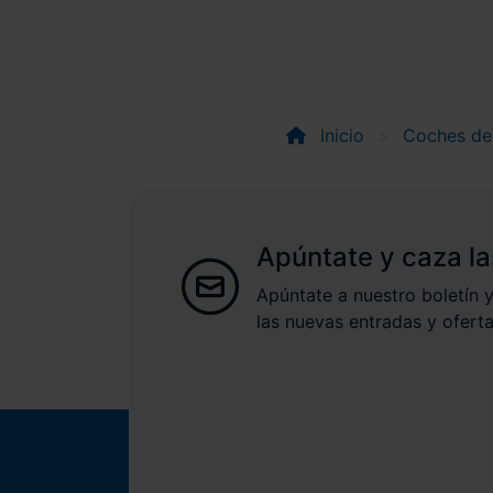
Inicio
Coches de
Apúntate y caza la
Apúntate a nuestro boletín y
las nuevas entradas y oferta