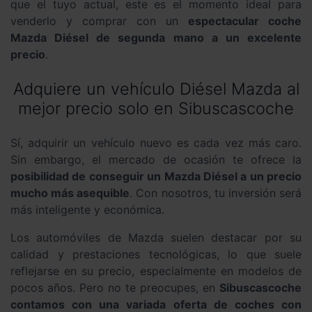
que el tuyo actual, este es el momento ideal para
venderlo y comprar con un
espectacular coche
Mazda Diésel de segunda mano a un excelente
precio
.
Adquiere un vehículo Diésel Mazda al
mejor precio solo en Sibuscascoche
Sí, adquirir un vehículo nuevo es cada vez más caro.
Sin embargo, el mercado de ocasión te ofrece la
posibilidad de conseguir un Mazda Diésel a un precio
mucho más asequible
. Con nosotros, tu inversión será
más inteligente y económica.
Los automóviles de Mazda suelen destacar por su
calidad y prestaciones tecnológicas, lo que suele
reflejarse en su precio, especialmente en modelos de
pocos años. Pero no te preocupes, en
Sibuscascoche
contamos con una variada oferta de coches con