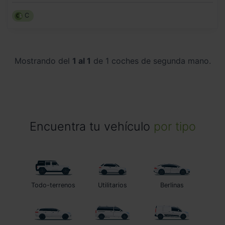
C
Mostrando del
1 al 1
de 1 coches de segunda mano.
Encuentra tu vehículo
por tipo
Todo-terrenos
Utilitarios
Berlinas