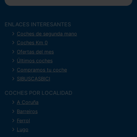
ENLACES INTERESANTES
Coches de segunda mano
Coches Km 0
Ofertas del mes
Últimos coches
Compramos tu coche
SIBUSCASBICI
COCHES POR LOCALIDAD
A Coruña
Barreiros
Ferrol
Lugo