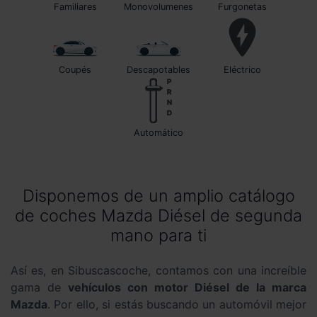
Familiares
Monovolumenes
Furgonetas
Coupés
Descapotables
Eléctrico
automático
Disponemos de un amplio catálogo
de coches Mazda Diésel de segunda
mano para ti
Así es, en Sibuscascoche, contamos con una increíble
gama de
vehículos con motor Diésel de la marca
Mazda
. Por ello, si estás buscando un automóvil mejor