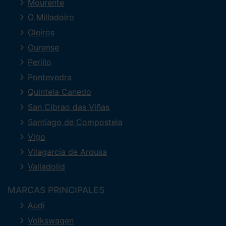
Mourente
O Milladoiro
Oleiros
Ourense
Perillo
Pontevedra
Quintela Canedo
San Cibrao das Viñas
Santiago de Compostela
Vigo
Vilagarcía de Arousa
Valladolid
MARCAS PRINCIPALES
Audi
Volkswagen