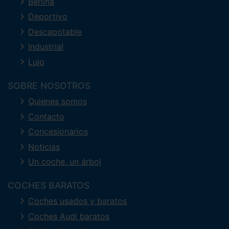
Berlina
Deportivo
Descapotable
Industrial
Lujo
SOBRE NOSOTROS
Quienes somos
Contacto
Concesionarios
Noticias
Un coche, un árbol
COCHES BARATOS
Coches usados y baratos
Coches Audi baratos