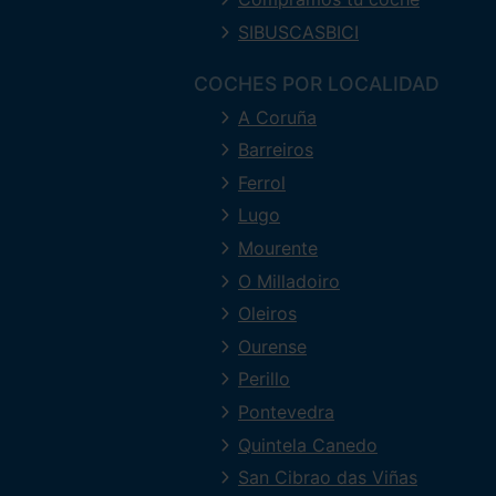
SIBUSCASBICI
COCHES POR LOCALIDAD
A Coruña
Barreiros
Ferrol
Lugo
Mourente
O Milladoiro
Oleiros
Ourense
Perillo
Pontevedra
Quintela Canedo
San Cibrao das Viñas