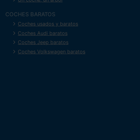
COCHES BARATOS
Coches usados y baratos
Coches Audi baratos
Coches Jeep baratos
Coches Volkswagen baratos