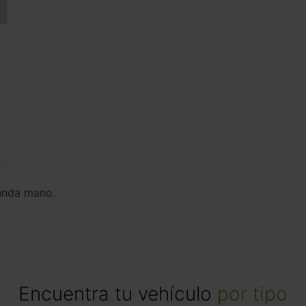
unda mano.
Encuentra tu vehículo
por tipo