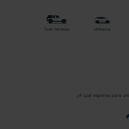
Todo-terrenos
Utilitarios
¿A qué esperas para un