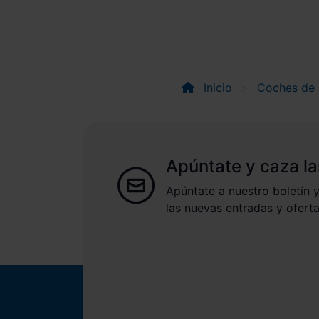
Inicio
Coches de
Apúntate y caza la
Apúntate a nuestro boletín y
las nuevas entradas y oferta