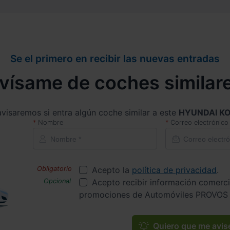
Se el primero en recibir las nuevas entradas
vísame de coches similar
avisaremos si entra algún coche similar a este
HYUNDAI K
Nombre
Correo electrónico
Acepto la
política de privacidad
.
Acepto recibir información comerci
promociones de Automóviles PROVOS 
Quiero que me avis