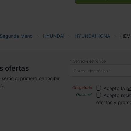
 Segunda Mano
HYUNDAI
HYUNDAI KONA
HEV
Correo electrónico
s ofertas
 serás el primero en recibir
s.
Acepto la
po
Acepto reci
ofertas y prom