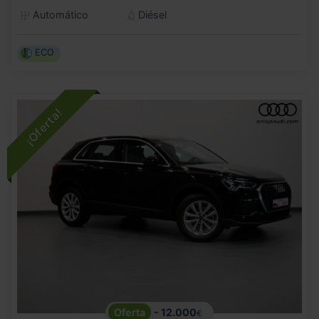
Automático
Diésel
ECO
- 12.000
€