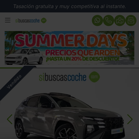
Tasación gratuita y muy competitiva al instante.
MENÚ