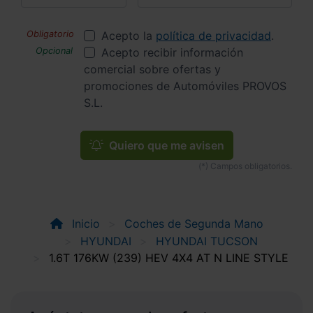
Acepto la
política de privacidad
.
Acepto recibir información
comercial sobre ofertas y
promociones de Automóviles PROVOS
S.L.
Quiero que me avisen
Inicio
Coches de Segunda Mano
HYUNDAI
HYUNDAI TUCSON
1.6T 176KW (239) HEV 4X4 AT N LINE STYLE