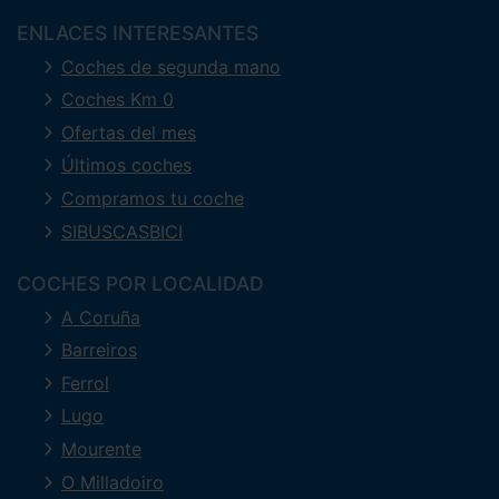
ENLACES INTERESANTES
Coches de segunda mano
Coches Km 0
Ofertas del mes
Últimos coches
Compramos tu coche
SIBUSCASBICI
COCHES POR LOCALIDAD
A Coruña
Barreiros
Ferrol
Lugo
Mourente
O Milladoiro