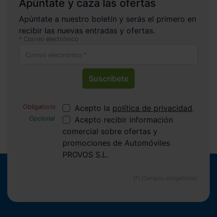
Apúntate y caza las ofertas
Apúntate a nuestro boletín y serás el primero en
recibir las nuevas entradas y ofertas.
Correo electrónico
Suscríbete
Acepto la
política de privacidad
.
Acepto recibir información
comercial sobre ofertas y
promociones de Automóviles
PROVOS S.L.