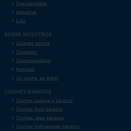
Descapotable
Industrial
Lujo
SOBRE NOSOTROS
Quienes somos
Contacto
Concesionarios
Noticias
Un coche, un árbol
COCHES BARATOS
Coches usados y baratos
Coches Audi baratos
Coches Jeep baratos
Coches Volkswagen baratos