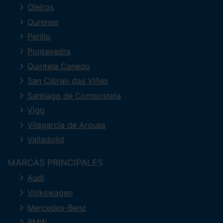
Oleiros
Ourense
Perillo
Pontevedra
Quintela Canedo
San Cibrao das Viñas
Santiago de Compostela
Vigo
Vilagarcía de Arousa
Valladolid
MARCAS PRINCIPALES
Audi
Volkswagen
Mercedes-Benz
BMW