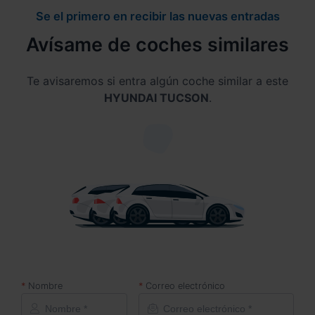
Se el primero en recibir las nuevas entradas
Avísame de coches similares
Te avisaremos si entra algún coche similar a este
HYUNDAI TUCSON
.
Nombre
Correo electrónico