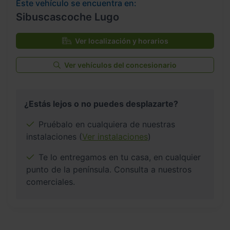
Este vehículo se encuentra en:
Sibuscascoche Lugo
Ver localización y horarios
Ver vehículos del concesionario
¿Estás lejos o no puedes desplazarte?
Pruébalo en cualquiera de nuestras
instalaciones (
Ver instalaciones
)
Te lo entregamos en tu casa, en cualquier
punto de la península. Consulta a nuestros
comerciales.