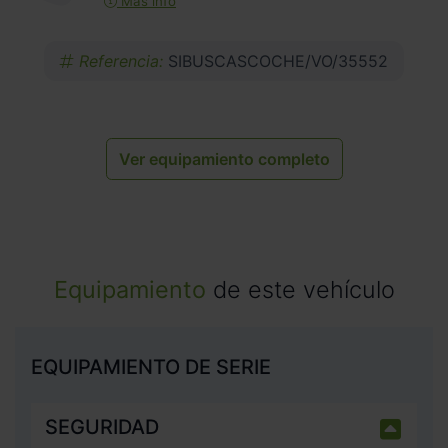
Más info
Referencia:
SIBUSCASCOCHE/VO/35552
Ver equipamiento completo
Equipamiento
de este vehículo
EQUIPAMIENTO DE SERIE
SEGURIDAD