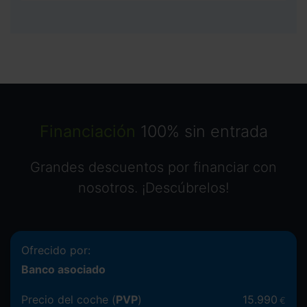
Financiación
100% sin entrada
Grandes descuentos por financiar con
nosotros. ¡Descúbrelos!
Ofrecido por:
Banco asociado
Precio del coche (
PVP
)
15.990
€