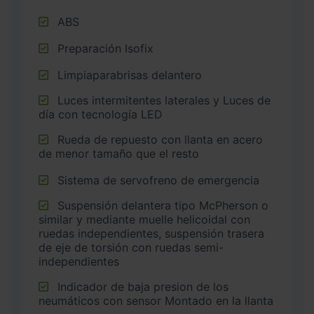
ABS
Preparación Isofix
Limpiaparabrisas delantero
Luces intermitentes laterales y Luces de
día con tecnología LED
Rueda de repuesto con llanta en acero
de menor tamaño que el resto
Sistema de servofreno de emergencia
Suspensión delantera tipo McPherson o
similar y mediante muelle helicoidal con
ruedas independientes, suspensión trasera
de eje de torsión con ruedas semi-
independientes
Indicador de baja presion de los
neumáticos con sensor Montado en la llanta