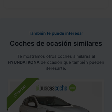
También te puede interesar
Coches de ocasión similares
Te mostramos otros coches similares al
HYUNDAI KONA
de ocasión que también pueden
iteresarte.