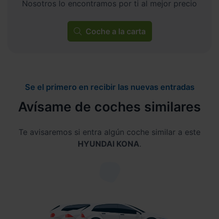
Nosotros lo encontramos por ti al mejor precio
Coche a la carta
Se el primero en recibir las nuevas entradas
Avísame de coches similares
Te avisaremos si entra algún coche similar a este
HYUNDAI KONA
.