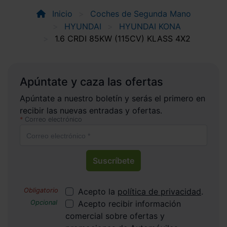
Inicio
Coches de Segunda Mano
HYUNDAI
HYUNDAI KONA
1.6 CRDI 85KW (115CV) KLASS 4X2
Apúntate y caza las ofertas
Apúntate a nuestro boletín y serás el primero en
recibir las nuevas entradas y ofertas.
Correo electrónico
Suscríbete
Acepto la
política de privacidad
.
Acepto recibir información
comercial sobre ofertas y