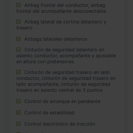
Airbag frontal del conductor, airbag
frontal del acompañante desconectable
Airbag lateral de cortina delantero y
trasero
Airbags laterales delanteros
Cinturón de seguridad delantero en
asiento conductor, acompañante y ajustable
en altura con pretensores
Cinturón de seguridad trasero en lado
conductor, cinturón de seguridad trasero en
lado acompañante, cinturón de seguridad
trasero en asiento central de 3 puntos
Control de arranque en pendiente
Control de estabilidad
Control electrónico de tracción