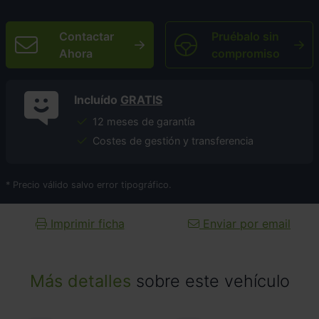
Contactar
Pruébalo sin
Ahora
compromiso
Incluído
GRATIS
12 meses de garantía
Costes de gestión y transferencia
* Precio válido salvo error tipográfico.
Imprimir ficha
Enviar por email
Más detalles
sobre este vehículo