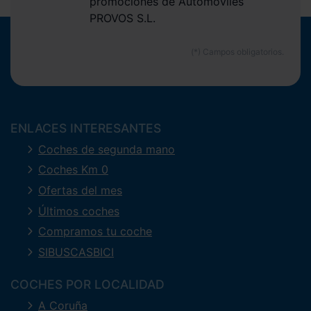
promociones de Automóviles
PROVOS S.L.
ENLACES INTERESANTES
Coches de segunda mano
Coches Km 0
Ofertas del mes
Últimos coches
Compramos tu coche
SIBUSCASBICI
COCHES POR LOCALIDAD
A Coruña