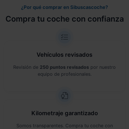
¿Por qué comprar en Sibuscascoche?
Compra tu coche con confianza
Vehículos revisados
Revisión de
250 puntos revisados
por nuestro
equipo de profesionales.
Kilometraje garantizado
Somos transparentes. Compra tu coche con