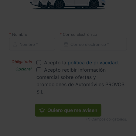
Nombre
Correo electrónico
Acepto la
política de privacidad
.
Acepto recibir información
comercial sobre ofertas y
promociones de Automóviles PROVOS
S.L.
Quiero que me avisen