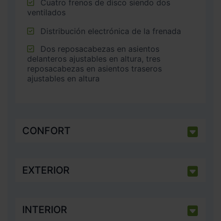
Cuatro frenos de disco siendo dos
ventilados
Distribución electrónica de la frenada
Dos reposacabezas en asientos
delanteros ajustables en altura, tres
reposacabezas en asientos traseros
ajustables en altura
CONFORT
EXTERIOR
INTERIOR