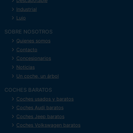
Descapotable
Industrial
Lujo
SOBRE NOSOTROS
Quienes somos
Contacto
Concesionarios
Noticias
Un coche, un árbol
COCHES BARATOS
Coches usados y baratos
Coches Audi baratos
Coches Jeep baratos
Coches Volkswagen baratos