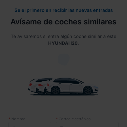
Se el primero en recibir las nuevas entradas
Avísame de coches similares
Te avisaremos si entra algún coche similar a este
HYUNDAI I20
.
Nombre
Correo electrónico