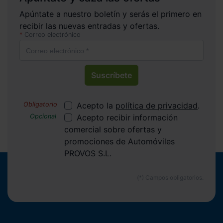
Apúntate a nuestro boletín y serás el primero en
recibir las nuevas entradas y ofertas.
Correo electrónico
Suscríbete
Acepto la
política de privacidad
.
Acepto recibir información
comercial sobre ofertas y
promociones de Automóviles
PROVOS S.L.