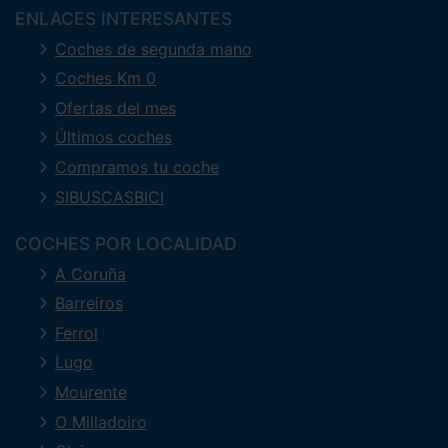
ENLACES INTERESANTES
Coches de segunda mano
Coches Km 0
Ofertas del mes
Últimos coches
Compramos tu coche
SIBUSCASBICI
COCHES POR LOCALIDAD
A Coruña
Barreiros
Ferrol
Lugo
Mourente
O Milladoiro