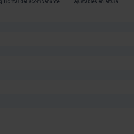
ajustables en altura