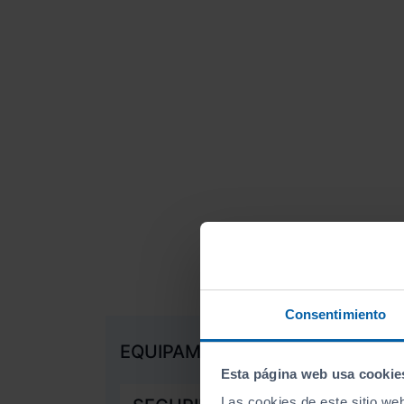
Consentimiento
EQUIPAMIENTO DE SERIE
Esta página web usa cookie
Las cookies de este sitio we