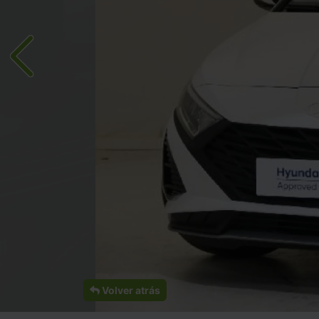
Volver atrás