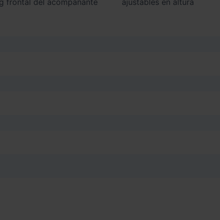
ajustables en altura