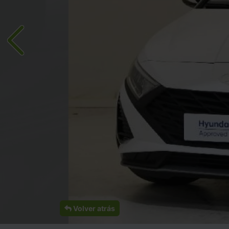
Volver atrás