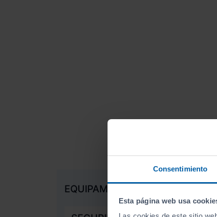
Consentimiento
EQUIPAMIENTO DE SERIE
Esta página web usa cookie
Las cookies de este sitio we