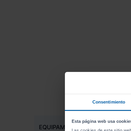
Consentimiento
Esta página web usa cookie
EQUIPAMIENTO DE SERIE
Las cookies de este sitio we