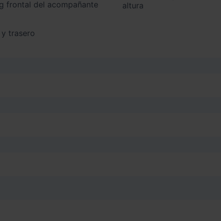
altura
 y trasero