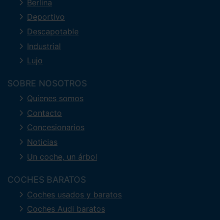
Berlina
Deportivo
Descapotable
Industrial
Lujo
SOBRE NOSOTROS
Quienes somos
Contacto
Concesionarios
Noticias
Un coche, un árbol
COCHES BARATOS
Coches usados y baratos
Coches Audi baratos