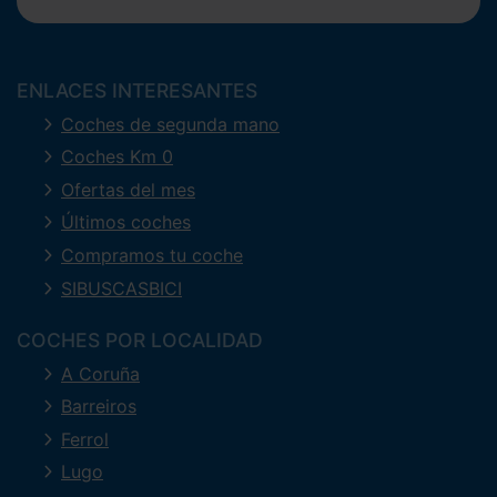
ENLACES INTERESANTES
Coches de segunda mano
Coches Km 0
Ofertas del mes
Últimos coches
Compramos tu coche
SIBUSCASBICI
COCHES POR LOCALIDAD
A Coruña
Barreiros
Ferrol
Lugo