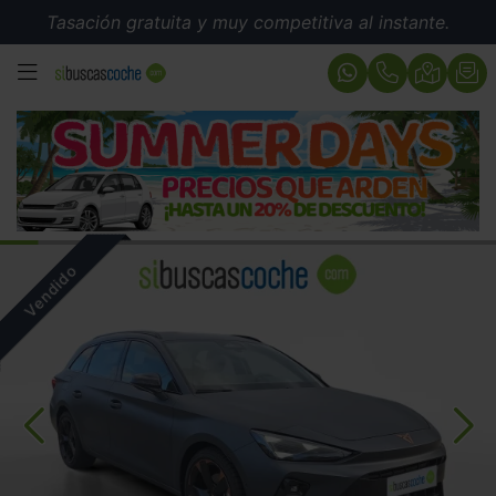
Tasación gratuita y muy competitiva al instante.
MENÚ