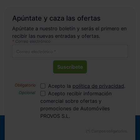
Apúntate y caza las ofertas
Apúntate a nuestro boletín y serás el primero en
recibir las nuevas entradas y ofertas.
Correo electrónico
Suscríbete
Acepto la
política de privacidad
.
Acepto recibir información
comercial sobre ofertas y
promociones de Automóviles
PROVOS S.L.