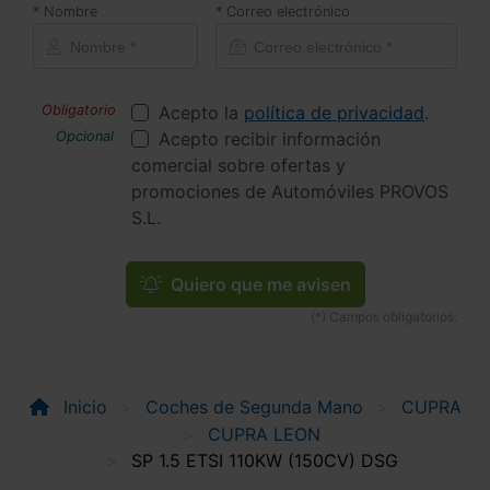
Nombre
Correo electrónico
Acepto la
política de privacidad
.
Acepto recibir información
comercial sobre ofertas y
promociones de Automóviles PROVOS
S.L.
Quiero que me avisen
Inicio
Coches de Segunda Mano
CUPRA
CUPRA LEON
SP 1.5 ETSI 110KW (150CV) DSG