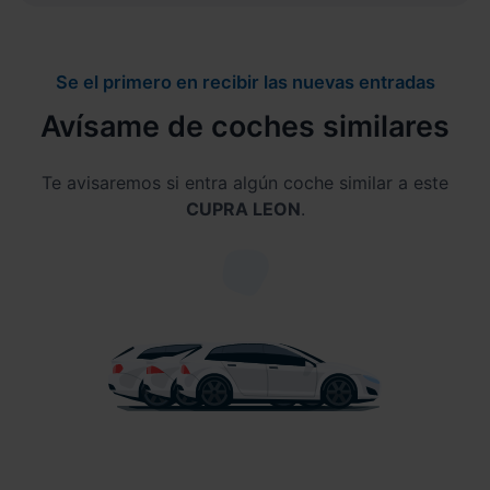
Se el primero en recibir las nuevas entradas
Avísame de coches similares
Te avisaremos si entra algún coche similar a este
CUPRA LEON
.