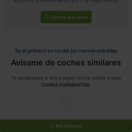
Nosotros lo encontramos por ti al mejor precio
Coche a la carta
Se el primero en recibir las nuevas entradas
Avísame de coches similares
Te avisaremos si entra algún coche similar a este
CUPRA FORMENTOR
.
Me interesa