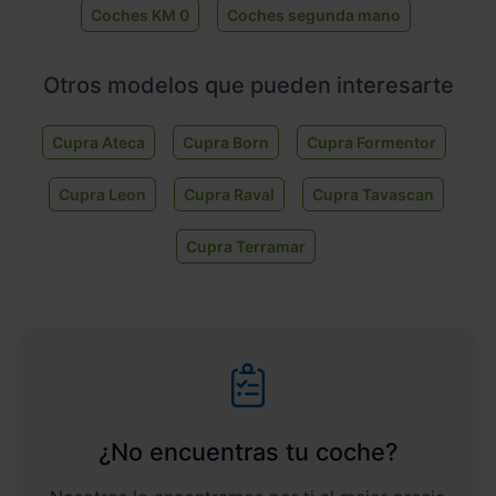
Coches KM 0
Coches segunda mano
Otros modelos que pueden interesarte
Cupra Ateca
Cupra Born
Cupra Formentor
Cupra Leon
Cupra Raval
Cupra Tavascan
Cupra Terramar
¿No encuentras tu coche?