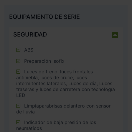
EQUIPAMIENTO DE SERIE
SEGURIDAD
ABS
Preparación Isofix
Luces de freno, luces frontales
antiniebla, luces de cruce, luces
intermitentes laterales, Luces de día, Luces
traseras y luces de carretera con tecnología
LED
Limpiaparabrisas delantero con sensor
de lluvia
Indicador de baja presión de los
neumáticos