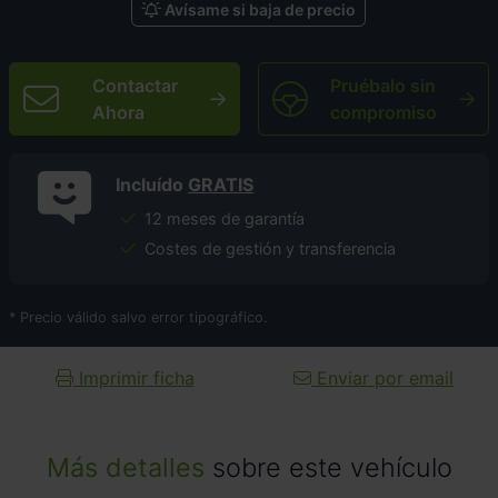
Avísame si baja de precio
Contactar
Pruébalo sin
Ahora
compromiso
Incluído
GRATIS
12 meses de garantía
Costes de gestión y transferencia
* Precio válido salvo error tipográfico.
Imprimir ficha
Enviar por email
Más detalles
sobre este vehículo