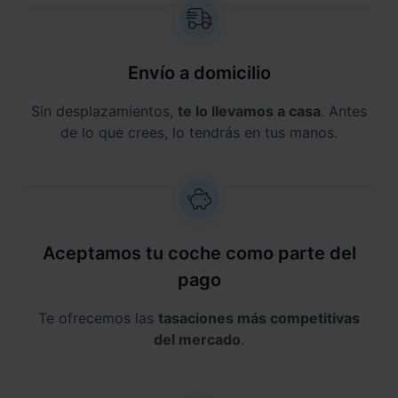
Envío a domicilio
Sin desplazamientos,
te lo llevamos a casa
. Antes
de lo que crees, lo tendrás en tus manos.
Aceptamos tu coche como parte del
pago
Te ofrecemos las
tasaciones más competitivas
del mercado
.