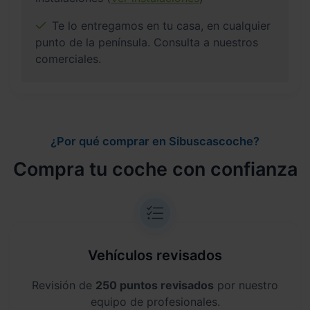
Te lo entregamos en tu casa, en cualquier
punto de la península. Consulta a nuestros
comerciales.
¿Por qué comprar en Sibuscascoche?
Compra tu coche con confianza
Vehículos revisados
Revisión de
250 puntos revisados
por nuestro
equipo de profesionales.