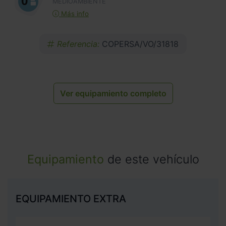
MEDIOAMBIENTE
Más info
Referencia:
COPERSA/VO/31818
Ver equipamiento completo
Equipamiento
de este vehículo
EQUIPAMIENTO EXTRA