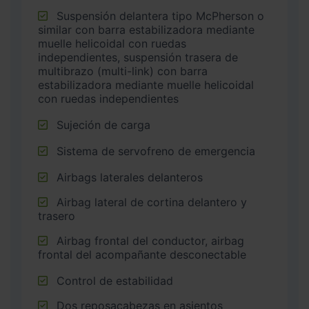
Suspensión delantera tipo McPherson o
similar con barra estabilizadora mediante
muelle helicoidal con ruedas
independientes, suspensión trasera de
multibrazo (multi-link) con barra
estabilizadora mediante muelle helicoidal
con ruedas independientes
Sujeción de carga
Sistema de servofreno de emergencia
Airbags laterales delanteros
Airbag lateral de cortina delantero y
trasero
Airbag frontal del conductor, airbag
frontal del acompañante desconectable
Control de estabilidad
Dos reposacabezas en asientos