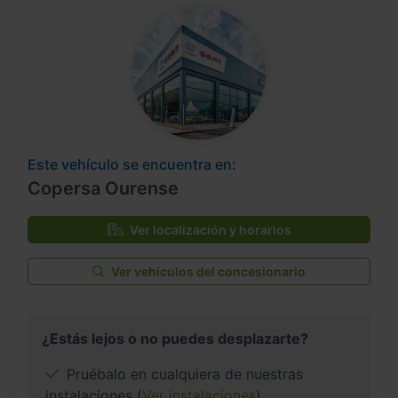
Este vehículo se encuentra en:
Copersa Ourense
Ver localización y horarios
Ver vehículos del concesionario
¿Estás lejos o no puedes desplazarte?
Pruébalo en cualquiera de nuestras
instalaciones (
Ver instalaciones
)