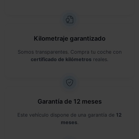
Kilometraje garantizado
Somos transparentes. Compra tu coche con
certificado de kilómetros
reales.
Garantía de 12 meses
Este vehículo dispone de una garantía de
12
meses
.