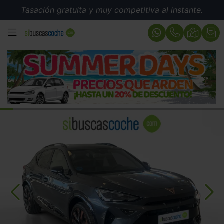
Tasación gratuita y muy competitiva al instante.
MENÚ