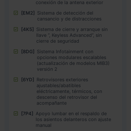
conexión de la antena exterior
[EM2]
Sistema de detección del
cansancio y de distracciones
[4K5]
Sistema de cierre y arranque sin
llave ”, Keyless Advanced”, sin
cierre de seguridad
[8DG]
Sistema Infotainment con
opciones modulares escalables
(actualización de modelos MIB3)
versión 2
[6YD]
Retrovisores exteriores
ajustables/abatibles
eléctricamente, térmicos, con
descenso del retrovisor del
acompañante
[7P4]
Apoyo lumbar en el respaldo de
los asientos delanteros con ajuste
manual