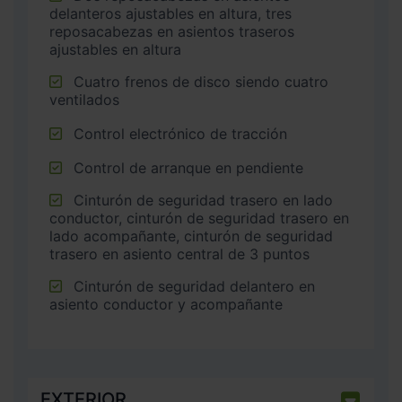
delanteros ajustables en altura, tres
reposacabezas en asientos traseros
ajustables en altura
Cuatro frenos de disco siendo cuatro
ventilados
Control electrónico de tracción
Control de arranque en pendiente
Cinturón de seguridad trasero en lado
conductor, cinturón de seguridad trasero en
lado acompañante, cinturón de seguridad
trasero en asiento central de 3 puntos
Cinturón de seguridad delantero en
asiento conductor y acompañante
EXTERIOR