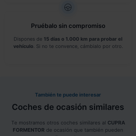
Pruébalo sin compromiso
Dispones de
15 días o 1.000 km para probar el
vehículo
. Si no te convence, cámbialo por otro.
También te puede interesar
Coches de ocasión similares
Te mostramos otros coches similares al
CUPRA
FORMENTOR
de ocasión que también pueden