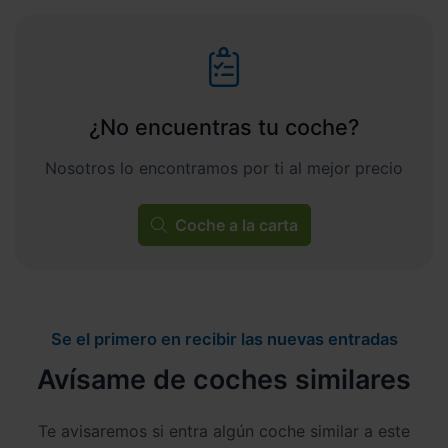
¿No encuentras tu coche?
Nosotros lo encontramos por ti al mejor precio
Coche a la carta
Se el primero en recibir las nuevas entradas
Avísame de coches similares
Te avisaremos si entra algún coche similar a este