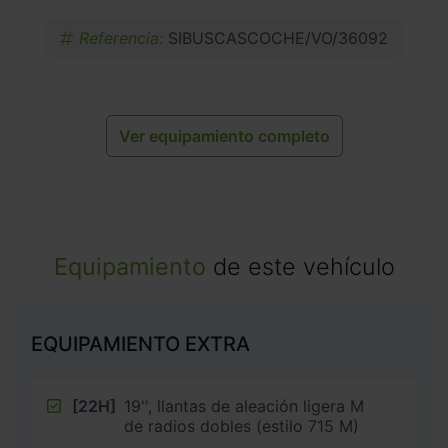
Referencia:
SIBUSCASCOCHE/VO/36092
Ver equipamiento completo
Equipamiento
de este vehículo
EQUIPAMIENTO EXTRA
[22H]
19'', llantas de aleación ligera M
de radios dobles (estilo 715 M)