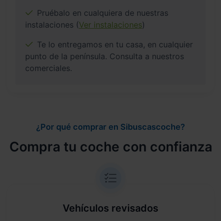
Pruébalo en cualquiera de nuestras
instalaciones (
Ver instalaciones
)
Te lo entregamos en tu casa, en cualquier
punto de la península. Consulta a nuestros
comerciales.
¿Por qué comprar en Sibuscascoche?
Compra tu coche con confianza
Vehículos revisados