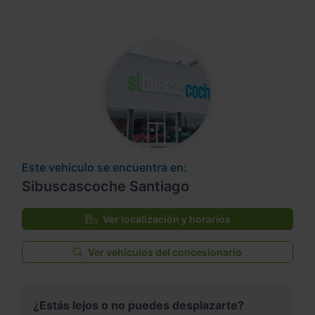
Este vehículo se encuentra en:
Sibuscascoche Santiago
Ver localización y horarios
Ver vehículos del concesionario
¿Estás lejos o no puedes desplazarte?