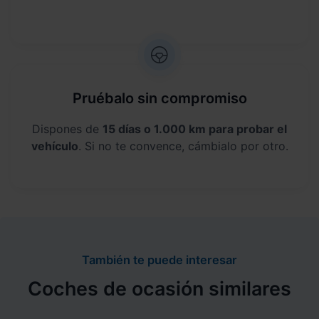
Pruébalo sin compromiso
Dispones de
15 días o 1.000 km para probar el
vehículo
. Si no te convence, cámbialo por otro.
También te puede interesar
Coches de ocasión similares