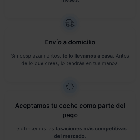
Envío a domicilio
Sin desplazamientos,
te lo llevamos a casa
. Antes
de lo que crees, lo tendrás en tus manos.
Aceptamos tu coche como parte del
pago
Te ofrecemos las
tasaciones más competitivas
del mercado
.