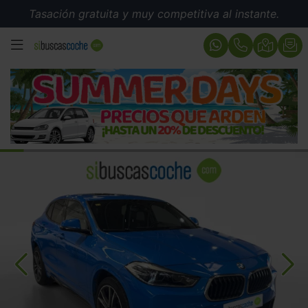
Tasación gratuita y muy competitiva al instante.
MENÚ