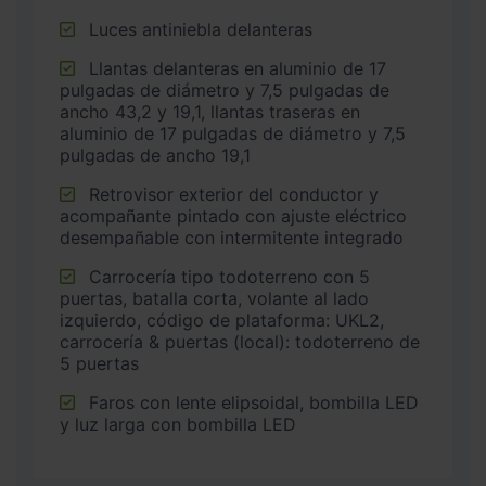
Luces antiniebla delanteras
Llantas delanteras en aluminio de 17
pulgadas de diámetro y 7,5 pulgadas de
ancho 43,2 y 19,1, llantas traseras en
aluminio de 17 pulgadas de diámetro y 7,5
pulgadas de ancho 19,1
Retrovisor exterior del conductor y
acompañante pintado con ajuste eléctrico
desempañable con intermitente integrado
Carrocería tipo todoterreno con 5
puertas, batalla corta, volante al lado
izquierdo, código de plataforma: UKL2,
carrocería & puertas (local): todoterreno de
5 puertas
Faros con lente elipsoidal, bombilla LED
y luz larga con bombilla LED