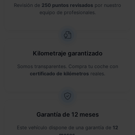
Revisión de
250 puntos revisados
por nuestro
equipo de profesionales.
Kilometraje garantizado
Somos transparentes. Compra tu coche con
certificado de kilómetros
reales.
Garantía de 12 meses
Este vehículo dispone de una garantía de
12
meses
.