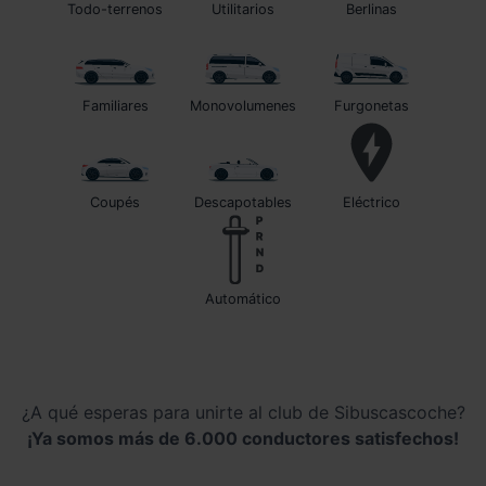
Todo-terrenos
Utilitarios
Berlinas
Familiares
Monovolumenes
Furgonetas
Coupés
Descapotables
Eléctrico
automático
¿A qué esperas para unirte al club de Sibuscascoche?
¡Ya somos más de 6.000 conductores satisfechos!