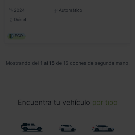
2024
Automático
Diésel
ECO
Mostrando del
1 al 15
de 15 coches de segunda mano.
Encuentra tu vehículo
por tipo