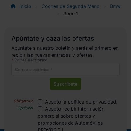
Inicio
Coches de Segunda Mano
Bmw
Serie 1
Apúntate y caza las ofertas
Apúntate a nuestro boletín y serás el primero en
recibir las nuevas entradas y ofertas.
Correo electrónico
Suscríbete
Acepto la
política de privacidad
.
Acepto recibir información
comercial sobre ofertas y
promociones de Automóviles
PROVOS S.L.