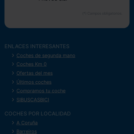
ENLACES INTERESANTES
Coches de segunda mano
Coches Km 0
Ofertas del mes
Últimos coches
Compramos tu coche
SIBUSCASBICI
COCHES POR LOCALIDAD
A Coruña
Barreiros