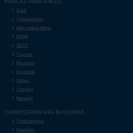
MARCAS PRINCIPALES
Audi
Volkswagen
Mercedes-Benz
BMW
SEAT
Toyota
Peugeot
Hyundai
Volvo
Citroën
Renault
CARROCERÍAS MÁS BUSCADAS
Todoterreno
Familiar