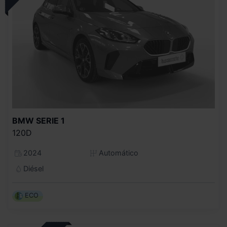
BMW
SERIE 1
120D
2024
Automático
Diésel
ECO