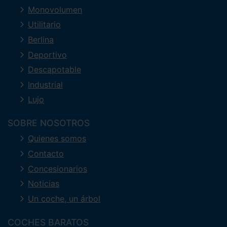
Monovolumen
Utilitario
Berlina
Deportivo
Descapotable
Industrial
Lujo
SOBRE NOSOTROS
Quienes somos
Contacto
Concesionarios
Noticias
Un coche, un árbol
COCHES BARATOS