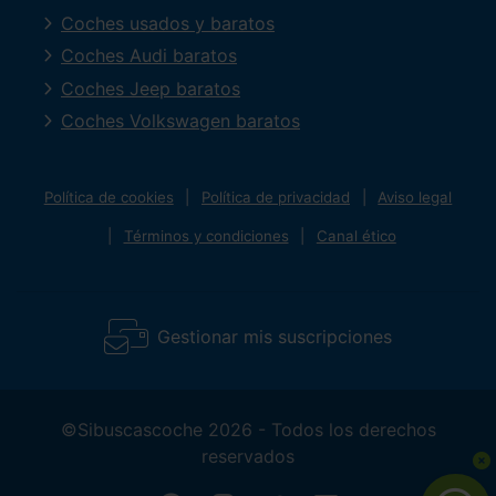
Coches usados y baratos
Coches Audi baratos
Coches Jeep baratos
Coches Volkswagen baratos
Política de cookies
Política de privacidad
Aviso legal
Términos y condiciones
Canal ético
Gestionar mis suscripciones
©Sibuscascoche 2026 - Todos los derechos
reservados