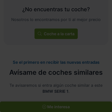
¿No encuentras tu coche?
Nosotros lo encontramos por ti al mejor precio
Coche a la carta
Se el primero en recibir las nuevas entradas
Avísame de coches similares
Te avisaremos si entra algún coche similar a este
BMW SERIE 1
.
Me interesa