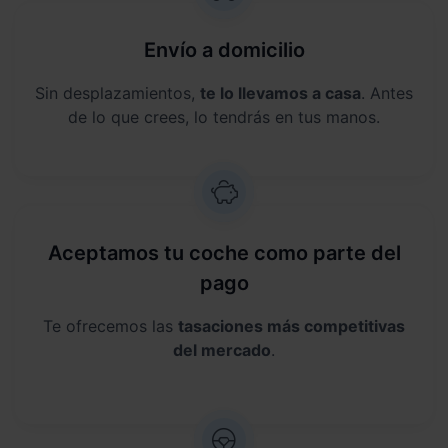
Envío a domicilio
Sin desplazamientos,
te lo llevamos a casa
. Antes
de lo que crees, lo tendrás en tus manos.
Aceptamos tu coche como parte del
pago
Te ofrecemos las
tasaciones más competitivas
del mercado
.