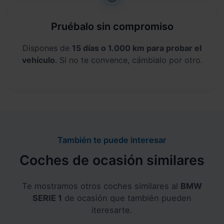
Pruébalo sin compromiso
Dispones de
15 días o 1.000 km para probar el
vehículo
. Si no te convence, cámbialo por otro.
También te puede interesar
Coches de ocasión similares
Te mostramos otros coches similares al
BMW
SERIE 1
de ocasión que también pueden
iteresarte.