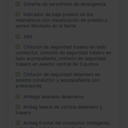
Sistema de servofreno de emergencia
Indicador de baja presion de los
neumáticos con visualización de presión y
sensor Montado en la llanta
ABS
Cinturón de seguridad trasero en lado
conductor, cinturón de seguridad trasero en
lado acompañante, cinturón de seguridad
trasero en asiento central de 3 puntos
Cinturón de seguridad delantero en
asiento conductor y acompañante con
pretensores
Airbags laterales delanteros
Airbag lateral de cortina delantero y
trasero
Airbag frontal del conductor inteligente,