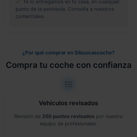
Te lo entregamos en tu casa, en cualquier
punto de la península. Consulta a nuestros
comerciales.
¿Por qué comprar en Sibuscascoche?
Compra tu coche con confianza
Vehículos revisados
Revisión de
250 puntos revisados
por nuestro
equipo de profesionales.