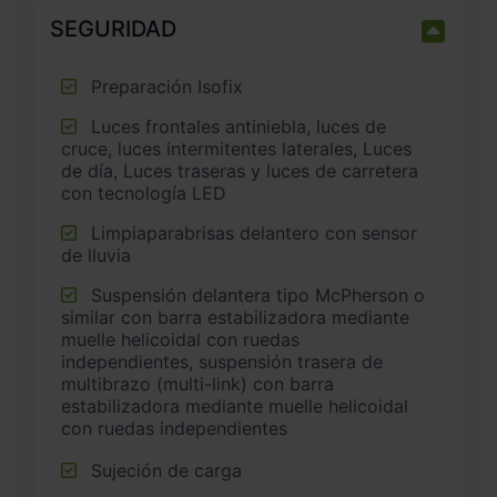
SEGURIDAD
Preparación Isofix
Luces frontales antiniebla, luces de
cruce, luces intermitentes laterales, Luces
de día, Luces traseras y luces de carretera
con tecnología LED
Limpiaparabrisas delantero con sensor
de lluvia
Suspensión delantera tipo McPherson o
similar con barra estabilizadora mediante
muelle helicoidal con ruedas
independientes, suspensión trasera de
multibrazo (multi-link) con barra
estabilizadora mediante muelle helicoidal
con ruedas independientes
Sujeción de carga