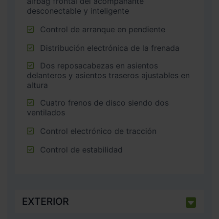
airbag frontal del acompañante
desconectable y inteligente
Control de arranque en pendiente
Distribución electrónica de la frenada
Dos reposacabezas en asientos
delanteros y asientos traseros ajustables en
altura
Cuatro frenos de disco siendo dos
ventilados
Control electrónico de tracción
Control de estabilidad
EXTERIOR