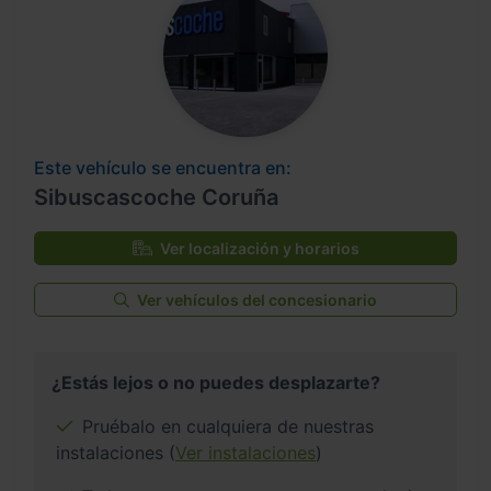
Este vehículo se encuentra en:
Sibuscascoche Coruña
Ver localización y horarios
Ver vehículos del concesionario
¿Estás lejos o no puedes desplazarte?
Pruébalo en cualquiera de nuestras
instalaciones (
Ver instalaciones
)