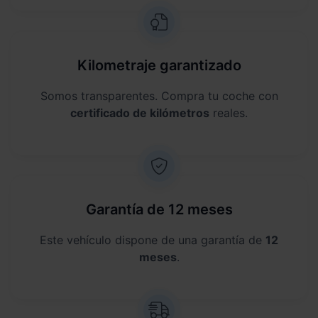
Kilometraje garantizado
Somos transparentes. Compra tu coche con
certificado de kilómetros
reales.
Garantía de 12 meses
Este vehículo dispone de una garantía de
12
meses
.