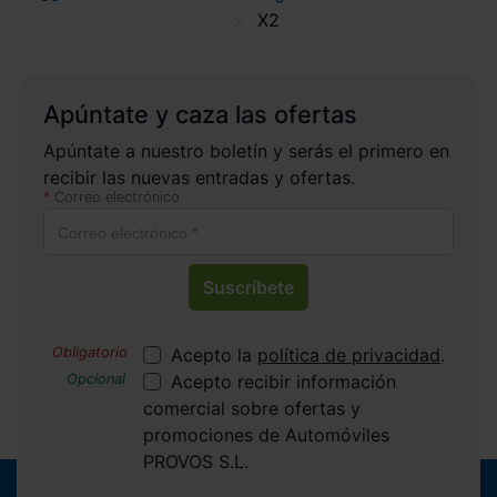
X2
Apúntate y caza las ofertas
Apúntate a nuestro boletín y serás el primero en
recibir las nuevas entradas y ofertas.
Correo electrónico
Suscríbete
Acepto la
política de privacidad
.
Acepto recibir información
comercial sobre ofertas y
promociones de Automóviles
PROVOS S.L.