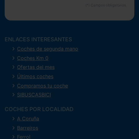
ENLACES INTERESANTES
Coches de segunda mano
Coches Km 0
Ofertas del mes
Últimos coches
Compramos tu coche
SIBUSCASBICI
COCHES POR LOCALIDAD
A Coruña
Barreiros
Ferrol