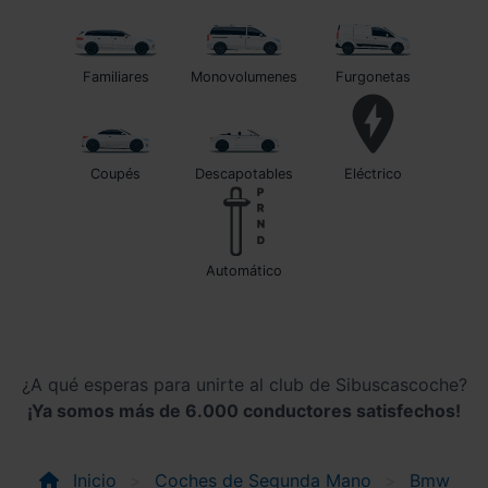
Familiares
Monovolumenes
Furgonetas
Coupés
Descapotables
Eléctrico
automático
¿A qué esperas para unirte al club de Sibuscascoche?
¡Ya somos más de 6.000 conductores satisfechos!
Inicio
Coches de Segunda Mano
Bmw