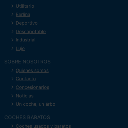
Utilitario
Berlina
Deportivo
Descapotable
Industrial
Lujo
SOBRE NOSOTROS
Quienes somos
Contacto
Concesionarios
Noticias
Un coche, un árbol
COCHES BARATOS
Coches usados y baratos