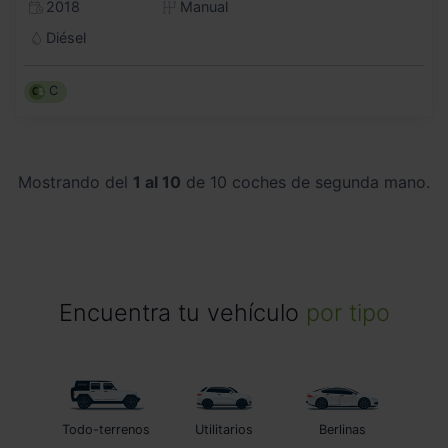
2018
Manual
Diésel
C
Mostrando del
1 al 10
de 10 coches de segunda mano.
Encuentra tu vehículo
por tipo
Todo-terrenos
Utilitarios
Berlinas