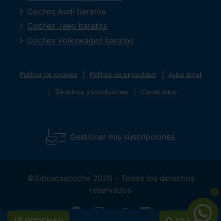
Coches Audi baratos
Coches Jeep baratos
Coches Volkswagen baratos
Política de cookies
Política de privacidad
Aviso legal
Términos y condiciones
Canal ético
Gestionar mis suscripciones
©Sibuscascoche 2026 - Todos los derechos
reservados