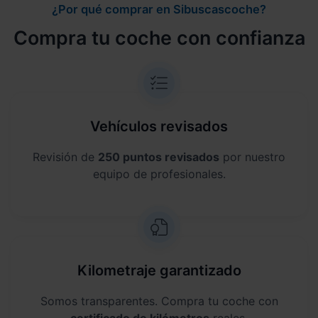
¿Por qué comprar en Sibuscascoche?
Compra tu coche con confianza
Vehículos revisados
Revisión de
250 puntos revisados
por nuestro
equipo de profesionales.
Kilometraje garantizado
Somos transparentes. Compra tu coche con
certificado de kilómetros
reales.