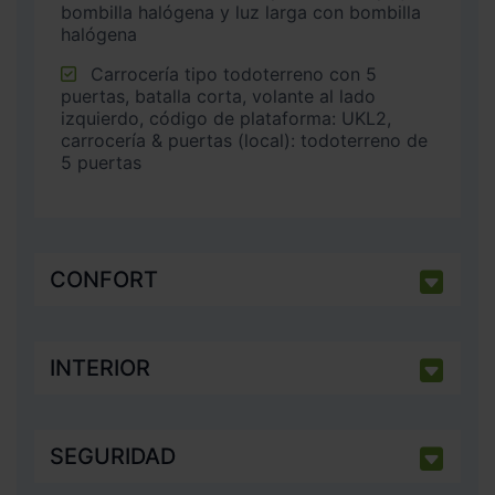
bombilla halógena y luz larga con bombilla
halógena
Carrocería tipo todoterreno con 5
puertas, batalla corta, volante al lado
izquierdo, código de plataforma: UKL2,
carrocería & puertas (local): todoterreno de
5 puertas
CONFORT
INTERIOR
SEGURIDAD