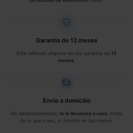
Garantía de 12 meses
Este vehículo dispone de una garantía de
12
meses
.
Envío a domicilio
Sin desplazamientos,
te lo llevamos a casa
. Antes
de lo que crees, lo tendrás en tus manos.