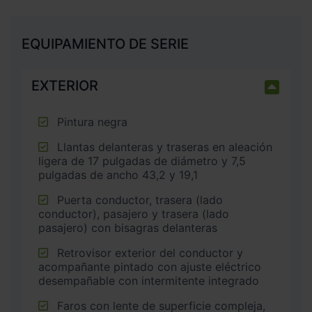
EQUIPAMIENTO DE SERIE
EXTERIOR
Pintura negra
Llantas delanteras y traseras en aleación
ligera de 17 pulgadas de diámetro y 7,5
pulgadas de ancho 43,2 y 19,1
Puerta conductor, trasera (lado
conductor), pasajero y trasera (lado
pasajero) con bisagras delanteras
Retrovisor exterior del conductor y
acompañante pintado con ajuste eléctrico
desempañable con intermitente integrado
Faros con lente de superficie compleja,