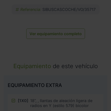
Referencia:
SIBUSCASCOCHE/VO/35717
Ver equipamiento completo
Equipamiento
de este vehículo
EQUIPAMIENTO EXTRA
[1X0]
18”, , llantas de aleación ligera de
radios en Y (estilo 579) bicolor