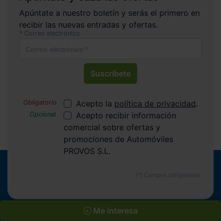
Apúntate a nuestro boletín y serás el primero en
recibir las nuevas entradas y ofertas.
Correo electrónico
Suscríbete
Acepto la
política de privacidad
.
Acepto recibir información
comercial sobre ofertas y
promociones de Automóviles
PROVOS S.L.
Me interesa