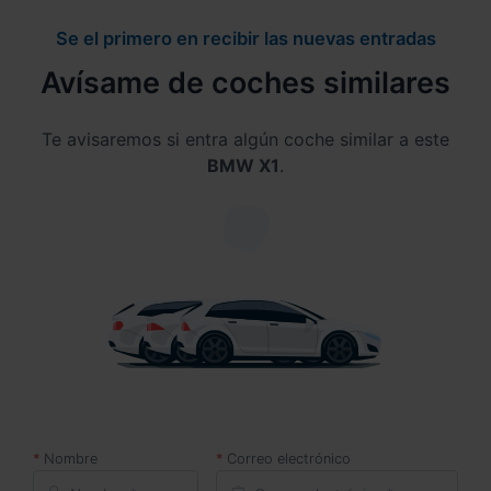
Se el primero en recibir las nuevas entradas
Avísame de coches similares
Te avisaremos si entra algún coche similar a este
BMW X1
.
Nombre
Correo electrónico