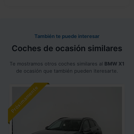
También te puede interesar
Coches de ocasión similares
Te mostramos otros coches similares al
BMW X1
de ocasión que también pueden iteresarte.