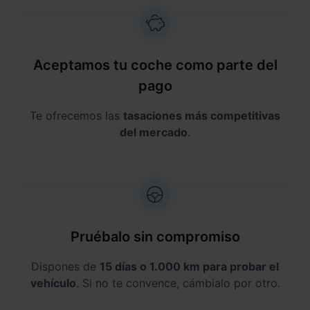
Aceptamos tu coche como parte del
pago
Te ofrecemos las
tasaciones más competitivas
del mercado
.
Pruébalo sin compromiso
Dispones de
15 días o 1.000 km para probar el
vehículo
. Si no te convence, cámbialo por otro.